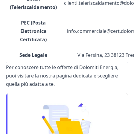
clienti.teleriscaldamento@dolo
(Teleriscaldamento)
PEC (Posta
Elettronica
info.commerciale@cert.dolomi
Certificata)
Sede Legale
Via Fersina, 23 38123 Tre
Per conoscere tutte le
offerte di Dolomiti Energia,
puoi visitare la nostra pagina dedicata e scegliere
quella più adatta a te.