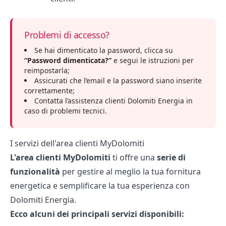
Problemi di accesso?
Se hai dimenticato la password, clicca su
“Password dimenticata?”
e segui le istruzioni per
reimpostarla;
Assicurati che l’email e la password siano inserite
correttamente;
Contatta l’assistenza clienti Dolomiti Energia in
caso di problemi tecnici.
I servizi dell'area clienti MyDolomiti
L'area clienti MyDolomiti
ti offre una
serie di
funzionalità
per gestire al meglio la tua fornitura
energetica e semplificare la tua esperienza con
Dolomiti Energia.
Ecco alcuni dei principali servizi disponibili: