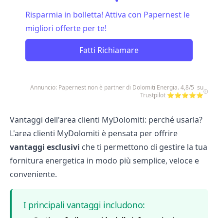
Risparmia in bolletta! Attiva con Papernest le
migliori offerte per te!
Fatti Richiamare
Annuncio: Papernest non è partner di Dolomiti Energia. 4,8/5 su
Trustpilot ⭐⭐⭐⭐⭐
Vantaggi dell'area clienti MyDolomiti: perché usarla?
L'area clienti MyDolomiti è pensata per offrire
vantaggi esclusivi
che ti permettono di gestire la tua
fornitura energetica in modo più semplice, veloce e
conveniente.
I principali vantaggi includono: