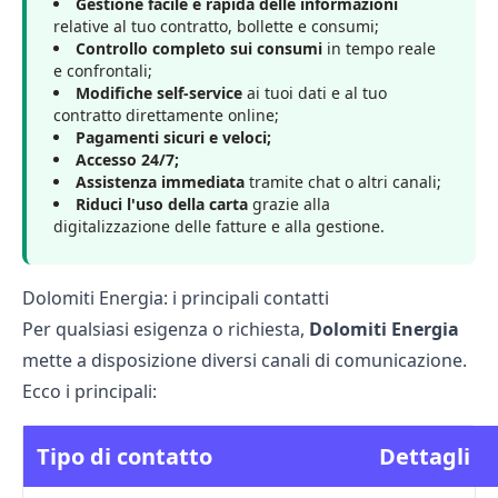
Gestione facile e rapida delle informazioni
relative al tuo contratto, bollette e consumi;
Controllo completo sui consumi
in tempo reale
e confrontali;
Modifiche self-service
ai tuoi dati e al tuo
contratto direttamente online;
Pagamenti sicuri e veloci;
Accesso 24/7;
Assistenza immediata
tramite chat o altri canali;
Riduci l'uso della carta
grazie alla
digitalizzazione delle fatture e alla gestione.
Dolomiti Energia: i principali contatti
Per qualsiasi esigenza o richiesta,
Dolomiti Energia
mette a disposizione
diversi canali di comunicazione.
Ecco i principali:
Tipo di contatto
Dettagli