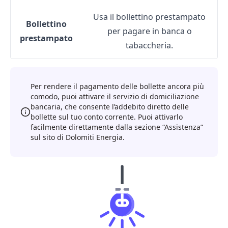
Usa il bollettino prestampato
Bollettino
per pagare in banca o
prestampato
tabaccheria.
Per rendere il pagamento delle bollette ancora più
comodo, puoi attivare il servizio di domiciliazione
bancaria, che consente l’addebito diretto delle
bollette sul tuo conto corrente. Puoi attivarlo
facilmente direttamente dalla sezione “Assistenza”
sul sito di Dolomiti Energia.