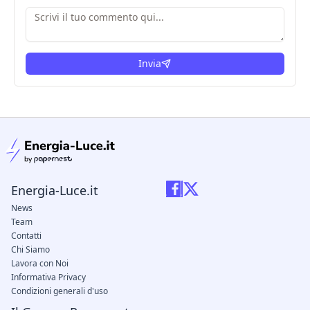
Invia
condizioni legali
Energia-Luce.it
News
Team
Contatti
Chi Siamo
Lavora con Noi
Informativa Privacy
Condizioni generali d'uso