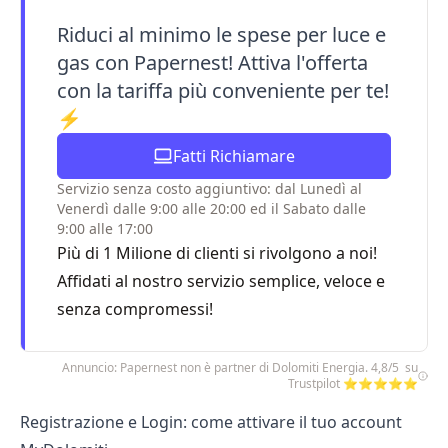
Riduci al minimo le spese per luce e
gas con Papernest! Attiva l'offerta
con la tariffa più conveniente per te!
⚡
Fatti Richiamare
Servizio senza costo aggiuntivo: dal Lunedì al
Venerdì dalle 9:00 alle 20:00 ed il Sabato dalle
9:00 alle 17:00
Più di 1 Milione di clienti si rivolgono a noi!
Affidati al nostro servizio semplice, veloce e
senza compromessi!
Annuncio: Papernest non è partner di Dolomiti Energia. 4,8/5 su
Trustpilot ⭐⭐⭐⭐⭐
Registrazione e Login: come attivare il tuo account