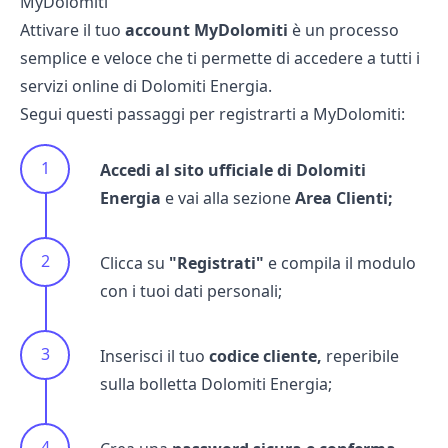
MyDolomiti
Attivare il tuo
account MyDolomiti
è un processo
semplice e veloce che ti permette di accedere a tutti i
servizi online di Dolomiti Energia.
Segui questi passaggi per registrarti a MyDolomiti:
Accedi al sito ufficiale di Dolomiti
Energia
e vai alla sezione
Area Clienti;
Clicca su
"Registrati"
e compila il modulo
con i tuoi dati personali;
Inserisci il tuo
codice cliente,
reperibile
sulla bolletta Dolomiti Energia;