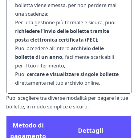
bolletta viene emessa, per non perdere mai
una scadenza;
Per una gestione più formale e sicura, puoi
richiedere l’invio delle bollette tramite
posta elettronica certificata (PEC)
;
Puoi accedere all’intero
archivio delle
bollette di un anno,
facilmente scaricabili
per il tuo riferimento;
Puoi
cercare e visualizzare singole bollette
direttamente nel tuo archivio online.
Puoi scegliere tra diverse modalità per pagare le tue
bollette, in modo semplice e sicuro:
Metodo di
Dettagli
pagamento