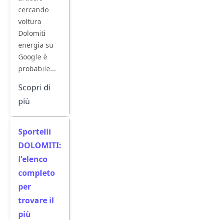
cercando
voltura
Dolomiti
energia su
Google è
probabile...
Scopri di
più
Sportelli
DOLOMITI:
l'elenco
completo
per
trovare il
più