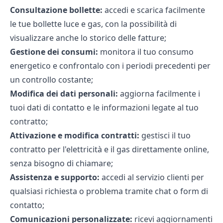
Consultazione bollette:
accedi e scarica facilmente
le tue
bollette luce
e
gas,
con la possibilità di
visualizzare anche lo storico delle fatture;
Gestione dei consumi:
monitora il tuo
consumo
energetico
e confrontalo con i periodi precedenti per
un controllo costante;
Modifica dei dati personali:
aggiorna facilmente i
tuoi dati di contatto e le informazioni legate al tuo
contratto;
Attivazione e modifica contratti:
gestisci il tuo
contratto per l'elettricità e il gas direttamente online,
senza bisogno di chiamare;
Assistenza e supporto:
accedi al servizio clienti per
qualsiasi richiesta o problema tramite chat o form di
contatto;
Comunicazioni personalizzate:
ricevi aggiornamenti