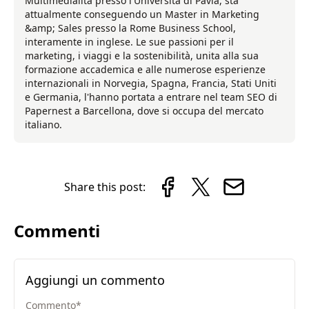
Multimedialità presso l'Università di Pavia, sta
attualmente conseguendo un Master in Marketing
&amp; Sales presso la Rome Business School,
interamente in inglese. Le sue passioni per il
marketing, i viaggi e la sostenibilità, unita alla sua
formazione accademica e alle numerose esperienze
internazionali in Norvegia, Spagna, Francia, Stati Uniti
e Germania, l'hanno portata a entrare nel team SEO di
Papernest a Barcellona, dove si occupa del mercato
italiano.
Share this post:
Commenti
Aggiungi un commento
Commento
*