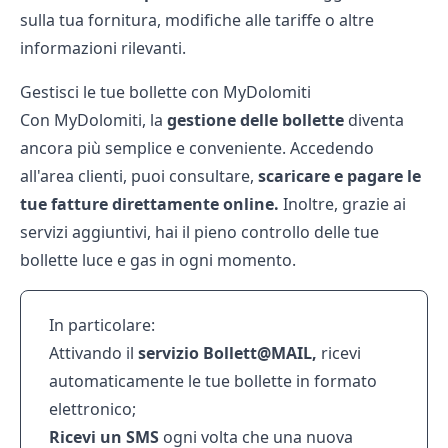
sulla tua fornitura, modifiche alle tariffe o altre
informazioni rilevanti.
Gestisci le tue bollette con MyDolomiti
Con MyDolomiti, la
gestione delle bollette
diventa
ancora più semplice e conveniente. Accedendo
all'area clienti, puoi consultare,
scaricare e pagare le
tue fatture direttamente online.
Inoltre, grazie ai
servizi aggiuntivi, hai il pieno controllo delle tue
bollette luce
e
gas
in ogni momento.
In particolare:
Attivando il
servizio Bollett@MAIL,
ricevi
automaticamente le tue bollette in formato
elettronico;
Ricevi un SMS
ogni volta che una nuova