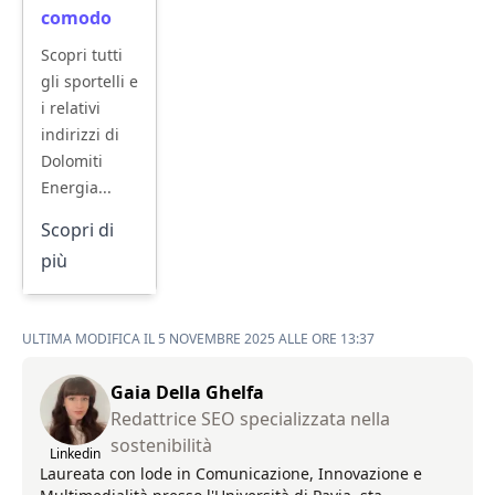
comodo
Scopri tutti
gli sportelli e
i relativi
indirizzi di
Dolomiti
Energia...
Scopri di
più
ULTIMA MODIFICA IL 5 NOVEMBRE 2025 ALLE ORE 13:37
Gaia Della Ghelfa
Redattrice SEO specializzata nella
sostenibilità
Linkedin
Laureata con lode in Comunicazione, Innovazione e