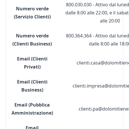
800.030.030 - Attivo dal luned
Numero verde
dalle 8:00 alle 22:00, e il saba
(Servizio Clienti)
alle 20:00
Numero verde
800.364.364 - Attivo dal luned
(Clienti Business)
dalle 8:00 alle 18:0
Email (Clienti
clienti.casa@dolomitiene
Privati)
Email (Clienti
clienti.impresa@dolomitie
Business)
Email (Pubblica
clienti.pa@dolomitiener
Amministrazione)
Email