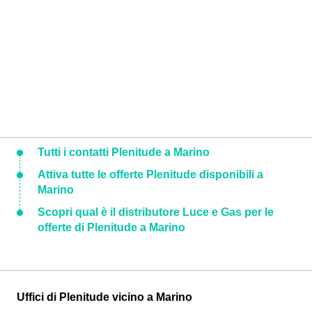
Tutti i contatti Plenitude a Marino
Attiva tutte le offerte Plenitude disponibili a
Marino
Scopri qual è il distributore Luce e Gas per le
offerte di Plenitude a Marino
Uffici di Plenitude vicino a Marino