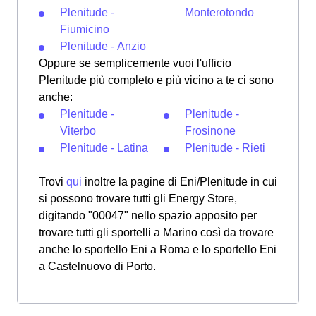
Plenitude -
Monterotondo
Fiumicino
Plenitude - Anzio
Oppure se semplicemente vuoi l'ufficio
Plenitude più completo e più vicino a te ci sono
anche:
Plenitude -
Plenitude -
Viterbo
Frosinone
Plenitude - Latina
Plenitude - Rieti
Trovi
qui
inoltre la pagine di Eni/Plenitude in cui
si possono trovare tutti gli Energy Store,
digitando "00047" nello spazio apposito per
trovare tutti gli sportelli a Marino così da trovare
anche lo sportello Eni a Roma e lo sportello Eni
a Castelnuovo di Porto.