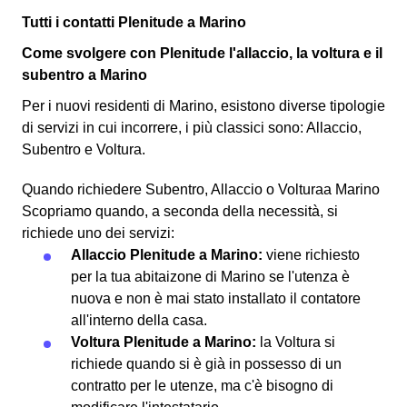
Tutti i contatti Plenitude a Marino
Come svolgere con Plenitude l'allaccio, la voltura e il
subentro a Marino
Per i nuovi residenti di Marino, esistono diverse tipologie
di servizi in cui incorrere, i più classici sono: Allaccio,
Subentro e Voltura.
Quando richiedere Subentro, Allaccio o Volturaa Marino
Scopriamo quando, a seconda della necessità, si
richiede uno dei servizi:
Allaccio Plenitude a Marino:
viene richiesto
per la tua abitaizone di Marino se l'utenza è
nuova e non è mai stato installato il contatore
all'interno della casa.
Voltura Plenitude a Marino:
la Voltura si
richiede quando si è già in possesso di un
contratto per le utenze, ma c'è bisogno di