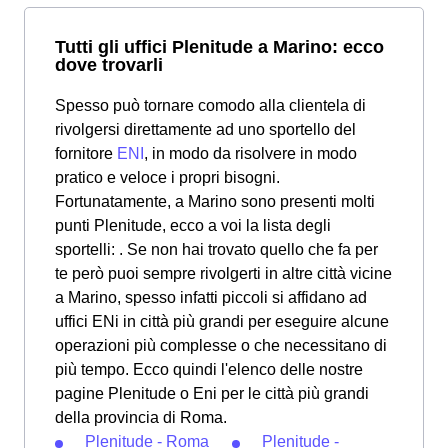
Tutti gli uffici Plenitude a Marino: ecco
dove trovarli
Spesso può tornare comodo alla clientela di
rivolgersi direttamente ad uno sportello del
fornitore
ENI
, in modo da risolvere in modo
pratico e veloce i propri bisogni.
Fortunatamente, a Marino sono presenti molti
punti Plenitude, ecco a voi la lista degli
sportelli: . Se non hai trovato quello che fa per
te però puoi sempre rivolgerti in altre città vicine
a Marino, spesso infatti piccoli si affidano ad
uffici ENi in città più grandi per eseguire alcune
operazioni più complesse o che necessitano di
più tempo. Ecco quindi l'elenco delle nostre
pagine Plenitude o Eni per le città più grandi
della provincia di Roma.
Plenitude - Roma
Plenitude -