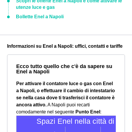
Scopri le offerte Enel a Napoli e come attivare le
utenze luce e gas
Bollette Enel a Napoli
Informazioni su Enel a Napoli: uffici, contatti e tariffe
Ecco tutto quello che c'è da sapere su
Enel a Napoli
Per attivare il contatore luce o gas con Enel
a Napoli, o effettuare il cambio di intestatario
se nella casa dove ti trasferisci il contatore è
ancora attivo.
A Napoli puoi recarti
comodamente nel seguente
Punto Enel
:
Spazi Enel nella città di Napo