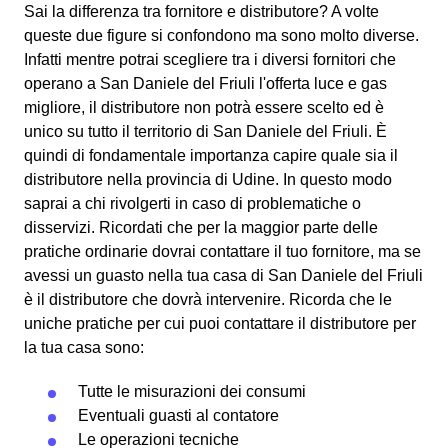
Sai la differenza tra fornitore e distributore? A volte
queste due figure si confondono ma sono molto diverse.
Infatti mentre potrai scegliere tra i diversi fornitori che
operano a San Daniele del Friuli l'offerta luce e gas
migliore, il distributore non potrà essere scelto ed è
unico su tutto il territorio di San Daniele del Friuli. È
quindi di fondamentale importanza capire quale sia il
distributore nella provincia di Udine. In questo modo
saprai a chi rivolgerti in caso di problematiche o
disservizi. Ricordati che per la maggior parte delle
pratiche ordinarie dovrai contattare il tuo fornitore, ma se
avessi un guasto nella tua casa di San Daniele del Friuli
è il distributore che dovrà intervenire. Ricorda che le
uniche pratiche per cui puoi contattare il distributore per
la tua casa sono:
Tutte le misurazioni dei consumi
Eventuali guasti al contatore
Le operazioni tecniche