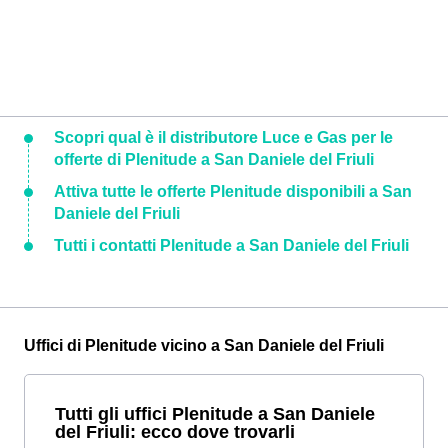
Scopri qual è il distributore Luce e Gas per le
offerte di Plenitude a San Daniele del Friuli
Attiva tutte le offerte Plenitude disponibili a San
Daniele del Friuli
Tutti i contatti Plenitude a San Daniele del Friuli
Uffici di Plenitude vicino a San Daniele del Friuli
Tutti gli uffici Plenitude a San Daniele
del Friuli: ecco dove trovarli