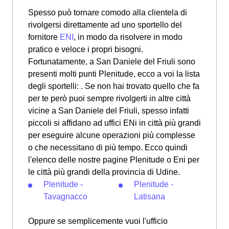
Spesso può tornare comodo alla clientela di
rivolgersi direttamente ad uno sportello del
fornitore
ENI
, in modo da risolvere in modo
pratico e veloce i propri bisogni.
Fortunatamente, a San Daniele del Friuli sono
presenti molti punti Plenitude, ecco a voi la lista
degli sportelli: . Se non hai trovato quello che fa
per te però puoi sempre rivolgerti in altre città
vicine a San Daniele del Friuli, spesso infatti
piccoli si affidano ad uffici ENi in città più grandi
per eseguire alcune operazioni più complesse
o che necessitano di più tempo. Ecco quindi
l'elenco delle nostre pagine Plenitude o Eni per
le città più grandi della provincia di Udine.
Plenitude -
Plenitude -
Tavagnacco
Latisana
Oppure se semplicemente vuoi l'ufficio