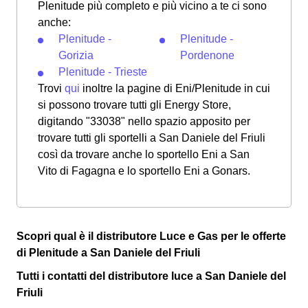
Plenitude più completo e più vicino a te ci sono
anche:
Plenitude -
Plenitude -
Gorizia
Pordenone
Plenitude - Trieste
Trovi
qui
inoltre la pagine di Eni/Plenitude in cui
si possono trovare tutti gli Energy Store,
digitando "33038" nello spazio apposito per
trovare tutti gli sportelli a San Daniele del Friuli
così da trovare anche lo sportello Eni a San
Vito di Fagagna e lo sportello Eni a Gonars.
Scopri qual è il distributore Luce e Gas per le offerte
di Plenitude a San Daniele del Friuli
Tutti i contatti del distributore luce a San Daniele del
Friuli