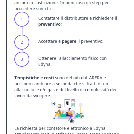
ancora in costruzione. In ogni caso gli step per
procedere sono tre:
Contattare il distributore e richiedere il
preventivo
;
Accettare e
pagare
il preventivo;
Ottenere l'allacciamento fisico con
Edyna.
Tempistiche e costi
sono definiti dall'ARERA e
possono cambiare a seconda che si tratti di un
allaccio luce e/o gas e del livello di complessità dei
lavori da svolgere.
La richiesta per contatore elettronico a Edyna