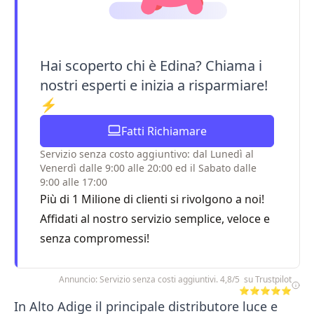
Hai scoperto chi è Edina? Chiama i
nostri esperti e inizia a risparmiare!
⚡
Fatti Richiamare
Servizio senza costo aggiuntivo: dal Lunedì al
Venerdì dalle 9:00 alle 20:00 ed il Sabato dalle
9:00 alle 17:00
Più di 1 Milione di clienti si rivolgono a noi!
Affidati al nostro servizio semplice, veloce e
senza compromessi!
Annuncio: Servizio senza costi aggiuntivi. 4,8/5 su Trustpilot
⭐⭐⭐⭐⭐
In Alto Adige il principale distributore luce e