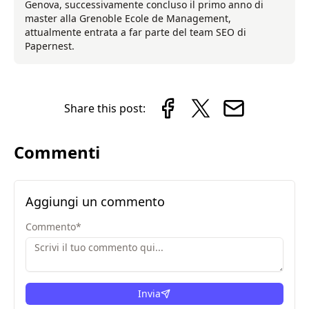
Genova, successivamente concluso il primo anno di
master alla Grenoble Ecole de Management,
attualmente entrata a far parte del team SEO di
Papernest.
Share this post:
Commenti
Aggiungi un commento
Commento
*
Invia