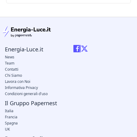
condizioni legali
Energia-Luce.it
News
Team
Contatti
Chi Siamo
Lavora con Noi
Informativa Privacy
Condizioni generali d'uso
Il Gruppo Papernest
Italia
Francia
Spagna
UK