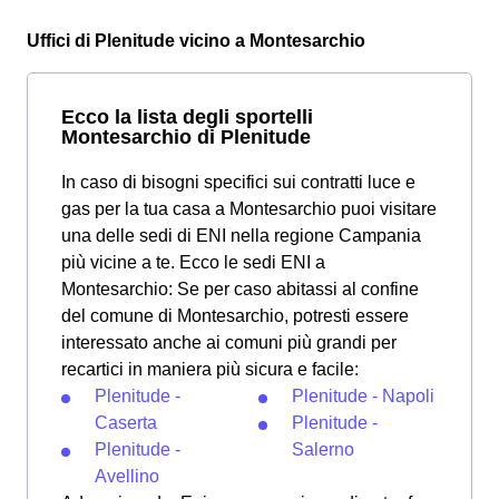
Uffici di Plenitude vicino a Montesarchio
Ecco la lista degli sportelli
Montesarchio di Plenitude
In caso di bisogni specifici sui contratti luce e
gas per la tua casa a Montesarchio puoi visitare
una delle sedi di ENI nella regione Campania
più vicine a te. Ecco le sedi ENI a
Montesarchio: Se per caso abitassi al confine
del comune di Montesarchio, potresti essere
interessato anche ai comuni più grandi per
recartici in maniera più sicura e facile:
Plenitude -
Plenitude - Napoli
Caserta
Plenitude -
Plenitude -
Salerno
Avellino