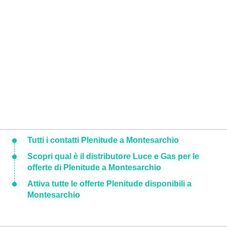
Tutti i contatti Plenitude a Montesarchio
Scopri qual è il distributore Luce e Gas per le
offerte di Plenitude a Montesarchio
Attiva tutte le offerte Plenitude disponibili a
Montesarchio