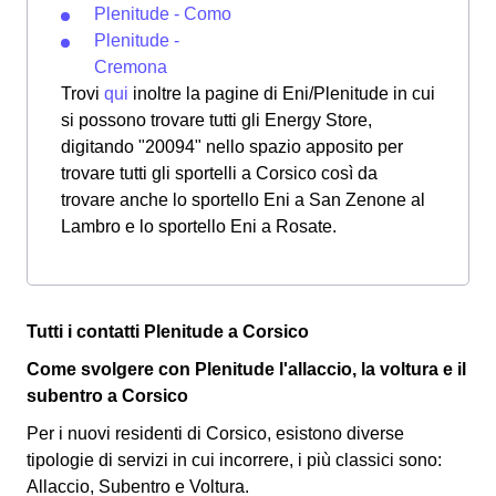
Plenitude - Como
Plenitude -
Cremona
Trovi
qui
inoltre la pagine di Eni/Plenitude in cui
si possono trovare tutti gli Energy Store,
digitando "20094" nello spazio apposito per
trovare tutti gli sportelli a Corsico così da
trovare anche lo sportello Eni a San Zenone al
Lambro e lo sportello Eni a Rosate.
Tutti i contatti Plenitude a Corsico
Come svolgere con Plenitude l'allaccio, la voltura e il
subentro a Corsico
Per i nuovi residenti di Corsico, esistono diverse
tipologie di servizi in cui incorrere, i più classici sono:
Allaccio, Subentro e Voltura.