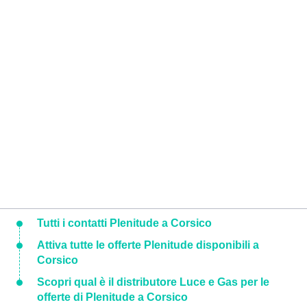
Tutti i contatti Plenitude a Corsico
Attiva tutte le offerte Plenitude disponibili a
Corsico
Scopri qual è il distributore Luce e Gas per le
offerte di Plenitude a Corsico