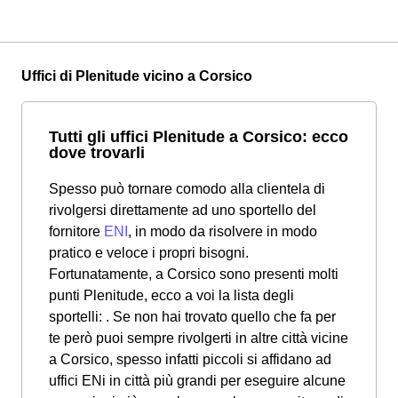
Uffici di Plenitude vicino a Corsico
Tutti gli uffici Plenitude a Corsico: ecco
dove trovarli
Spesso può tornare comodo alla clientela di
rivolgersi direttamente ad uno sportello del
fornitore
ENI
, in modo da risolvere in modo
pratico e veloce i propri bisogni.
Fortunatamente, a Corsico sono presenti molti
punti Plenitude, ecco a voi la lista degli
sportelli: . Se non hai trovato quello che fa per
te però puoi sempre rivolgerti in altre città vicine
a Corsico, spesso infatti piccoli si affidano ad
uffici ENi in città più grandi per eseguire alcune