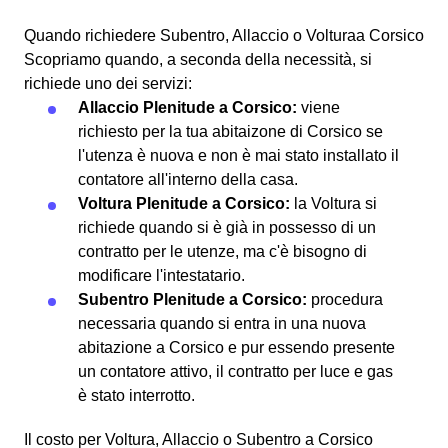
Quando richiedere Subentro, Allaccio o Volturaa Corsico
Scopriamo quando, a seconda della necessità, si
richiede uno dei servizi:
Allaccio Plenitude a Corsico:
viene
richiesto per la tua abitaizone di Corsico se
l'utenza è nuova e non è mai stato installato il
contatore all'interno della casa.
Voltura Plenitude a Corsico:
la Voltura si
richiede quando si è già in possesso di un
contratto per le utenze, ma c'è bisogno di
modificare l'intestatario.
Subentro Plenitude a Corsico:
procedura
necessaria quando si entra in una nuova
abitazione a Corsico e pur essendo presente
un contatore attivo, il contratto per luce e gas
è stato interrotto.
Il costo per Voltura, Allaccio o Subentro a Corsico