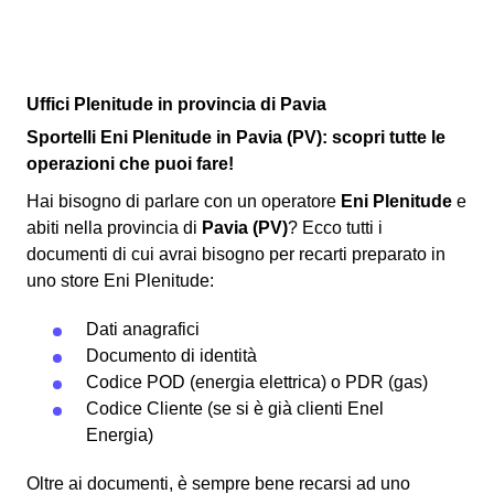
Uffici Plenitude in provincia di Pavia
Sportelli Eni Plenitude in Pavia (PV): scopri tutte le
operazioni che puoi fare!
Hai bisogno di parlare con un operatore
Eni Plenitude
e
abiti nella provincia di
Pavia (PV)
? Ecco tutti i
documenti di cui avrai bisogno per recarti preparato in
uno store Eni Plenitude:
Dati anagrafici
Documento di identità
Codice POD (energia elettrica) o PDR (gas)
Codice Cliente (se si è già clienti Enel
Energia)
Oltre ai documenti, è sempre bene recarsi ad uno