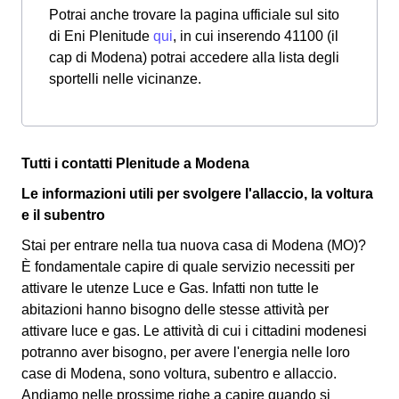
Potrai anche trovare la pagina ufficiale sul sito
di Eni Plenitude
qui
, in cui inserendo 41100 (il
cap di Modena) potrai accedere alla lista degli
sportelli nelle vicinanze.
Tutti i contatti Plenitude a Modena
Le informazioni utili per svolgere l'allaccio, la voltura
e il subentro
Stai per entrare nella tua nuova casa di Modena (MO)?
È fondamentale capire di quale servizio necessiti per
attivare le utenze Luce e Gas. Infatti non tutte le
abitazioni hanno bisogno delle stesse attività per
attivare luce e gas. Le attività di cui i cittadini modenesi
potranno aver bisogno, per avere l'energia nelle loro
case di Modena, sono voltura, subentro e allaccio.
Andiamo nelle prossime righe a capire quando si