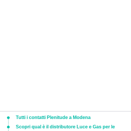
Tutti i contatti Plenitude a Modena
Scopri qual è il distributore Luce e Gas per le