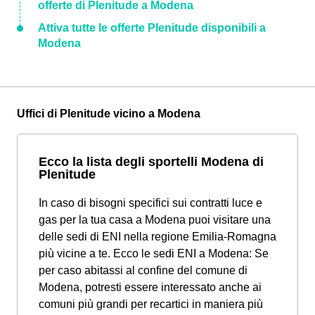
offerte di Plenitude a Modena
Attiva tutte le offerte Plenitude disponibili a
Modena
Uffici di Plenitude vicino a Modena
Ecco la lista degli sportelli Modena di
Plenitude
In caso di bisogni specifici sui contratti luce e
gas per la tua casa a Modena puoi visitare una
delle sedi di ENI nella regione Emilia-Romagna
più vicine a te. Ecco le sedi ENI a Modena: Se
per caso abitassi al confine del comune di
Modena, potresti essere interessato anche ai
comuni più grandi per recartici in maniera più