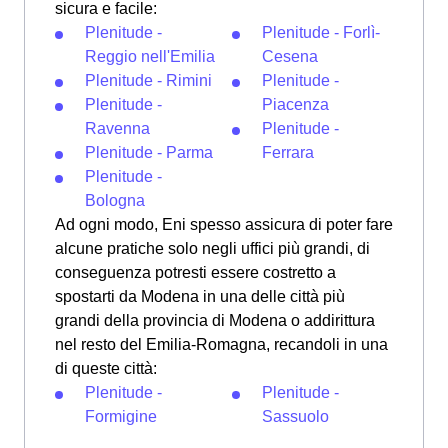
sicura e facile:
Plenitude -
Plenitude - Forlì-
Reggio nell'Emilia
Cesena
Plenitude - Rimini
Plenitude -
Plenitude -
Piacenza
Ravenna
Plenitude -
Plenitude - Parma
Ferrara
Plenitude -
Bologna
Ad ogni modo, Eni spesso assicura di poter fare
alcune pratiche solo negli uffici più grandi, di
conseguenza potresti essere costretto a
spostarti da Modena in una delle città più
grandi della provincia di Modena o addirittura
nel resto del Emilia-Romagna, recandoli in una
di queste città:
Plenitude -
Plenitude -
Formigine
Sassuolo