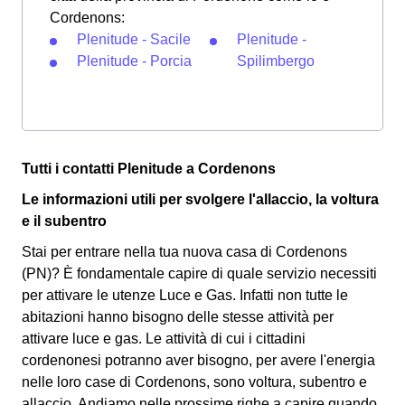
Cordenons:
Plenitude - Sacile
Plenitude -
Plenitude - Porcia
Spilimbergo
Tutti i contatti Plenitude a Cordenons
Le informazioni utili per svolgere l'allaccio, la voltura
e il subentro
Stai per entrare nella tua nuova casa di Cordenons
(PN)? È fondamentale capire di quale servizio necessiti
per attivare le utenze Luce e Gas. Infatti non tutte le
abitazioni hanno bisogno delle stesse attività per
attivare luce e gas. Le attività di cui i cittadini
cordenonesi potranno aver bisogno, per avere l'energia
nelle loro case di Cordenons, sono voltura, subentro e
allaccio. Andiamo nelle prossime righe a capire quando