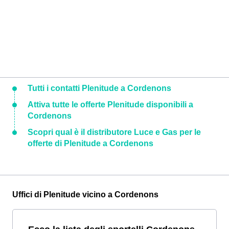
Tutti i contatti Plenitude a Cordenons
Attiva tutte le offerte Plenitude disponibili a
Cordenons
Scopri qual è il distributore Luce e Gas per le
offerte di Plenitude a Cordenons
Uffici di Plenitude vicino a Cordenons