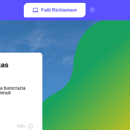
Fatti Richiamare