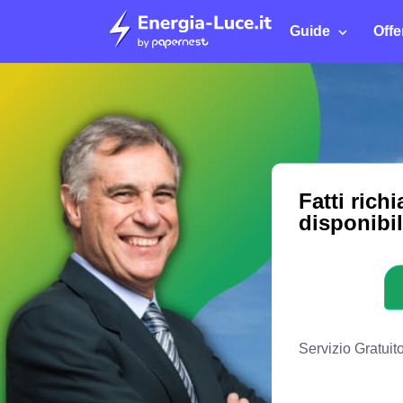
Guide
Offe