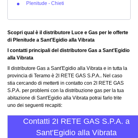
Plenitude - Chieti
Scopri qual è il distributore Luce e Gas per le offerte
di Plenitude a Sant'Egidio alla Vibrata
I contatti principali del distributore Gas a Sant'Egidio
alla Vibrata
Il distributore Gas a Sant'Egidio alla Vibrata e in tutta la
provincia di Teramo è 2I RETE GAS S.P.A.. Nel caso
stia cercando di metterti in contatto con 2I RETE GAS
S.P.A. per problemi con la distribuzione gas per la tua
abitazione di Sant'Egidio alla Vibrata potrai farlo trite
uno dei seguenti recapiti:
Contatti 2I RETE GAS S.P.A. a
Sant'Egidio alla Vibrata