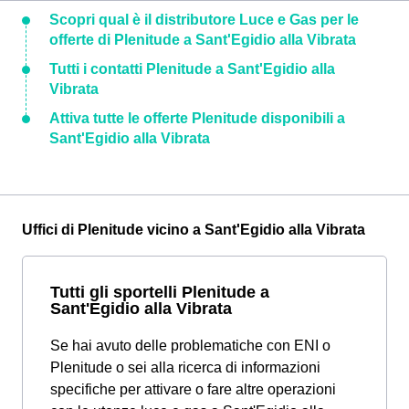
Scopri qual è il distributore Luce e Gas per le
offerte di Plenitude a Sant'Egidio alla Vibrata
Tutti i contatti Plenitude a Sant'Egidio alla
Vibrata
Attiva tutte le offerte Plenitude disponibili a
Sant'Egidio alla Vibrata
Uffici di Plenitude vicino a Sant'Egidio alla Vibrata
Tutti gli sportelli Plenitude a
Sant'Egidio alla Vibrata
Se hai avuto delle problematiche con ENI o
Plenitude o sei alla ricerca di informazioni
specifiche per attivare o fare altre operazioni