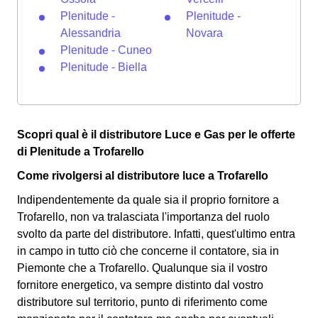
Plenitude -
Plenitude -
Alessandria
Novara
Plenitude - Cuneo
Plenitude - Biella
Scopri qual è il distributore Luce e Gas per le offerte
di Plenitude a Trofarello
Come rivolgersi al distributore luce a Trofarello
Indipendentemente da quale sia il proprio fornitore a
Trofarello, non va tralasciata l'importanza del ruolo
svolto da parte del distributore. Infatti, quest'ultimo entra
in campo in tutto ciò che concerne il contatore, sia in
Piemonte che a Trofarello. Qualunque sia il vostro
fornitore energetico, va sempre distinto dal vostro
distributore sul territorio, punto di riferimento come