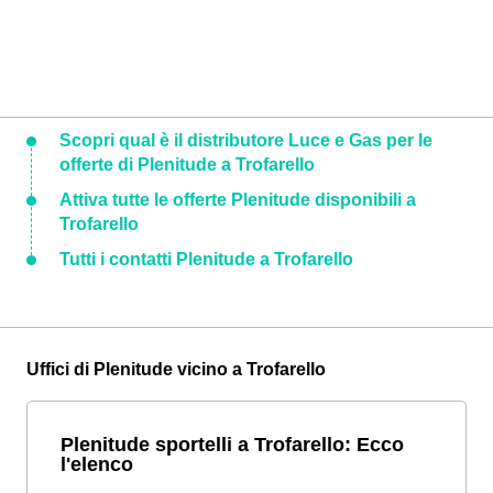
Scopri qual è il distributore Luce e Gas per le
offerte di Plenitude a Trofarello
Attiva tutte le offerte Plenitude disponibili a
Trofarello
Tutti i contatti Plenitude a Trofarello
Uffici di Plenitude vicino a Trofarello
Plenitude sportelli a Trofarello: Ecco
l'elenco