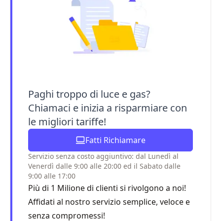
Paghi troppo di luce e gas?
Chiamaci e inizia a risparmiare con
le migliori tariffe!
Fatti Richiamare
Servizio senza costo aggiuntivo: dal Lunedì al
Venerdì dalle 9:00 alle 20:00 ed il Sabato dalle
9:00 alle 17:00
Più di 1 Milione di clienti si rivolgono a noi!
Affidati al nostro servizio semplice, veloce e
senza compromessi!