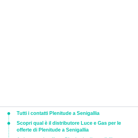
Tutti i contatti Plenitude a Senigallia
Scopri qual è il distributore Luce e Gas per le
offerte di Plenitude a Senigallia