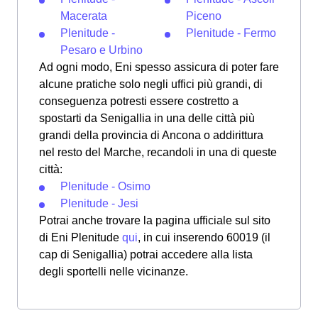
Macerata
Piceno
Plenitude -
Plenitude - Fermo
Pesaro e Urbino
Ad ogni modo, Eni spesso assicura di poter fare
alcune pratiche solo negli uffici più grandi, di
conseguenza potresti essere costretto a
spostarti da Senigallia in una delle città più
grandi della provincia di Ancona o addirittura
nel resto del Marche, recandoli in una di queste
città:
Plenitude - Osimo
Plenitude - Jesi
Potrai anche trovare la pagina ufficiale sul sito
di Eni Plenitude
qui
, in cui inserendo 60019 (il
cap di Senigallia) potrai accedere alla lista
degli sportelli nelle vicinanze.