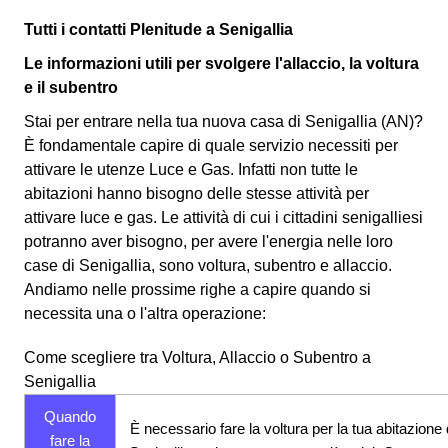
Tutti i contatti Plenitude a Senigallia
Le informazioni utili per svolgere l'allaccio, la voltura
e il subentro
Stai per entrare nella tua nuova casa di Senigallia (AN)?
È fondamentale capire di quale servizio necessiti per
attivare le utenze Luce e Gas. Infatti non tutte le
abitazioni hanno bisogno delle stesse attività per
attivare luce e gas. Le attività di cui i cittadini senigalliesi
potranno aver bisogno, per avere l'energia nelle loro
case di Senigallia, sono voltura, subentro e allaccio.
Andiamo nelle prossime righe a capire quando si
necessita una o l'altra operazione:
Come scegliere tra Voltura, Allaccio o Subentro a
Senigallia
Quando
È necessario fare la voltura per la tua abitazione 
fare la