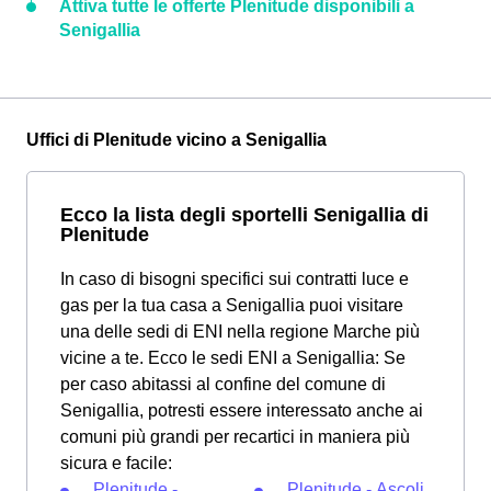
Attiva tutte le offerte Plenitude disponibili a
Senigallia
Uffici di Plenitude vicino a Senigallia
Ecco la lista degli sportelli Senigallia di
Plenitude
In caso di bisogni specifici sui contratti luce e
gas per la tua casa a Senigallia puoi visitare
una delle sedi di ENI nella regione Marche più
vicine a te. Ecco le sedi ENI a Senigallia: Se
per caso abitassi al confine del comune di
Senigallia, potresti essere interessato anche ai
comuni più grandi per recartici in maniera più
sicura e facile:
Plenitude -
Plenitude - Ascoli