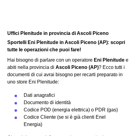
Uffici Plenitude in provincia di Ascoli Piceno
Sportelli Eni Plenitude in Ascoli Piceno (AP): scopri
tutte le operazioni che puoi fare!
Hai bisogno di parlare con un operatore
Eni Plenitude
e
abiti nella provincia di
Ascoli Piceno (AP)
? Ecco tutti i
documenti di cui avrai bisogno per recarti preparato in
uno store Eni Plenitude:
Dati anagrafici
Documento di identità
Codice POD (energia elettrica) o PDR (gas)
Codice Cliente (se si è già clienti Enel
Energia)