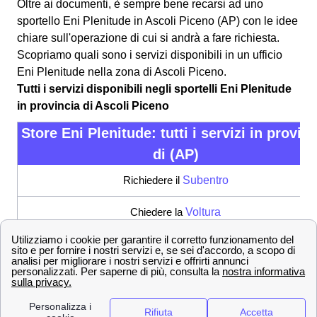
Oltre ai documenti, è sempre bene recarsi ad uno
sportello Eni Plenitude in Ascoli Piceno (AP) con le idee
chiare sull'operazione di cui si andrà a fare richiesta.
Scopriamo quali sono i servizi disponibili in un ufficio
Eni Plenitude nella zona di Ascoli Piceno.
Tutti i servizi disponibili negli sportelli Eni Plenitude
in provincia di Ascoli Piceno
Store Eni Plenitude: tutti i servizi in provin
di (AP)
Richiedere il
Subentro
Chiedere la
Voltura
Richiesta di Allaccio
Inviare un Reclamo
Fare la disdetta di un contratto