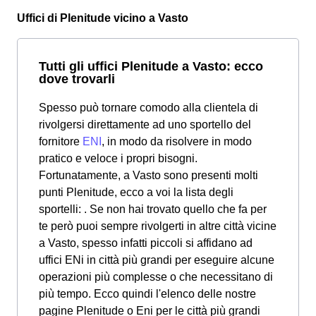
Uffici di Plenitude vicino a Vasto
Tutti gli uffici Plenitude a Vasto: ecco
dove trovarli
Spesso può tornare comodo alla clientela di
rivolgersi direttamente ad uno sportello del
fornitore
ENI
, in modo da risolvere in modo
pratico e veloce i propri bisogni.
Fortunatamente, a Vasto sono presenti molti
punti Plenitude, ecco a voi la lista degli
sportelli: . Se non hai trovato quello che fa per
te però puoi sempre rivolgerti in altre città vicine
a Vasto, spesso infatti piccoli si affidano ad
uffici ENi in città più grandi per eseguire alcune
operazioni più complesse o che necessitano di
più tempo. Ecco quindi l'elenco delle nostre
pagine Plenitude o Eni per le città più grandi