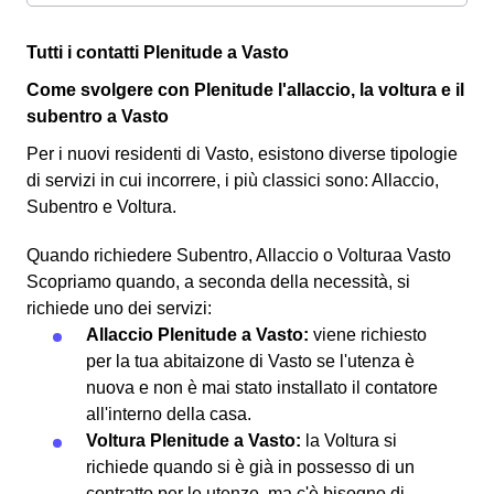
Tutti i contatti Plenitude a Vasto
Come svolgere con Plenitude l'allaccio, la voltura e il
subentro a Vasto
Per i nuovi residenti di Vasto, esistono diverse tipologie
di servizi in cui incorrere, i più classici sono: Allaccio,
Subentro e Voltura.
Quando richiedere Subentro, Allaccio o Volturaa Vasto
Scopriamo quando, a seconda della necessità, si
richiede uno dei servizi:
Allaccio Plenitude a Vasto:
viene richiesto
per la tua abitaizone di Vasto se l'utenza è
nuova e non è mai stato installato il contatore
all'interno della casa.
Voltura Plenitude a Vasto:
la Voltura si
richiede quando si è già in possesso di un
contratto per le utenze, ma c'è bisogno di