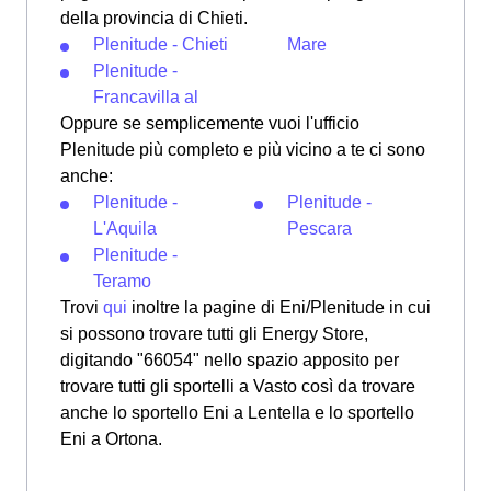
della provincia di Chieti.
Plenitude - Chieti
Mare
Plenitude -
Francavilla al
Oppure se semplicemente vuoi l'ufficio
Plenitude più completo e più vicino a te ci sono
anche:
Plenitude -
Plenitude -
L'Aquila
Pescara
Plenitude -
Teramo
Trovi
qui
inoltre la pagine di Eni/Plenitude in cui
si possono trovare tutti gli Energy Store,
digitando "66054" nello spazio apposito per
trovare tutti gli sportelli a Vasto così da trovare
anche lo sportello Eni a Lentella e lo sportello
Eni a Ortona.