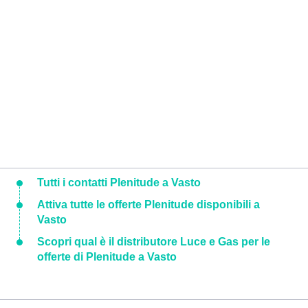
Tutti i contatti Plenitude a Vasto
Attiva tutte le offerte Plenitude disponibili a
Vasto
Scopri qual è il distributore Luce e Gas per le
offerte di Plenitude a Vasto