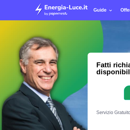
Guide
Offe