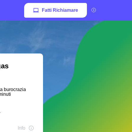
Fatti Richiamare