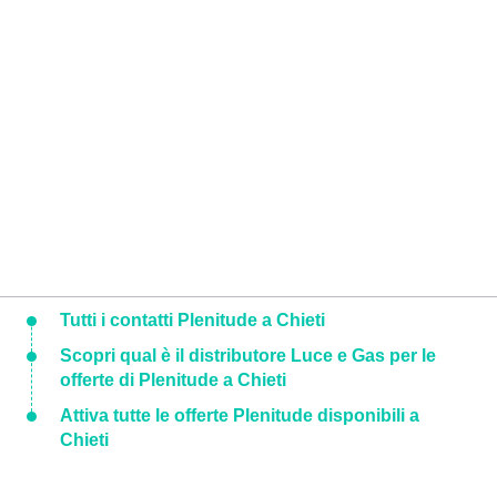
Tutti i contatti Plenitude a Chieti
Scopri qual è il distributore Luce e Gas per le
offerte di Plenitude a Chieti
Attiva tutte le offerte Plenitude disponibili a
Chieti