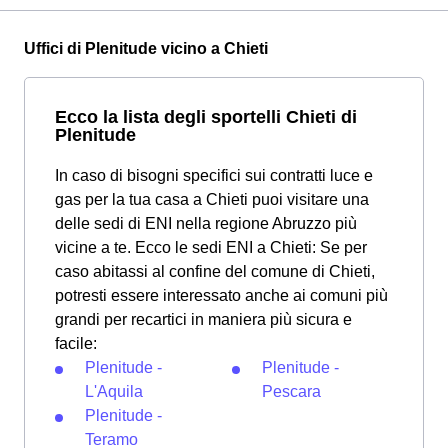
Uffici di Plenitude vicino a Chieti
Ecco la lista degli sportelli Chieti di
Plenitude
In caso di bisogni specifici sui contratti luce e
gas per la tua casa a Chieti puoi visitare una
delle sedi di ENI nella regione Abruzzo più
vicine a te. Ecco le sedi ENI a Chieti: Se per
caso abitassi al confine del comune di Chieti,
potresti essere interessato anche ai comuni più
grandi per recartici in maniera più sicura e
facile:
Plenitude -
Plenitude -
L'Aquila
Pescara
Plenitude -
Teramo