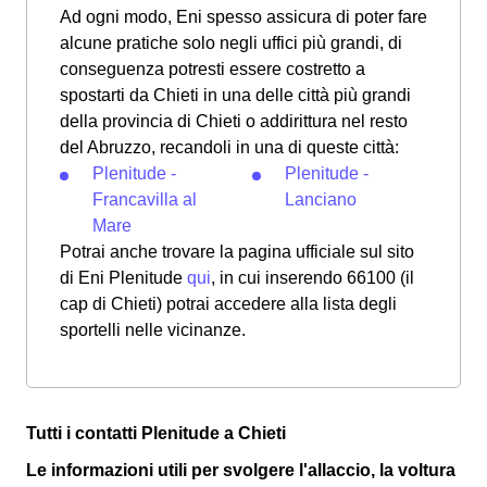
Ad ogni modo, Eni spesso assicura di poter fare
alcune pratiche solo negli uffici più grandi, di
conseguenza potresti essere costretto a
spostarti da Chieti in una delle città più grandi
della provincia di Chieti o addirittura nel resto
del Abruzzo, recandoli in una di queste città:
Plenitude -
Plenitude -
Francavilla al
Lanciano
Mare
Potrai anche trovare la pagina ufficiale sul sito
di Eni Plenitude
qui
, in cui inserendo 66100 (il
cap di Chieti) potrai accedere alla lista degli
sportelli nelle vicinanze.
Tutti i contatti Plenitude a Chieti
Le informazioni utili per svolgere l'allaccio, la voltura