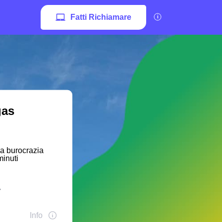
Fatti Richiamare