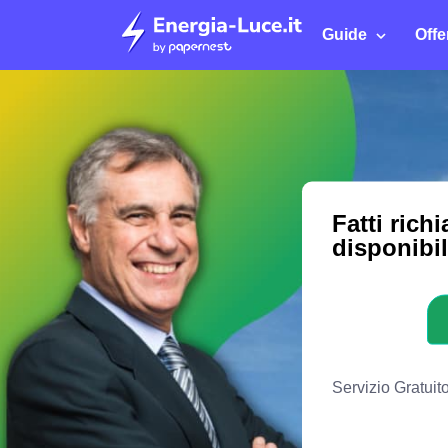
Guide
Offe