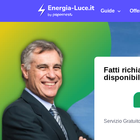
Guide
Offe