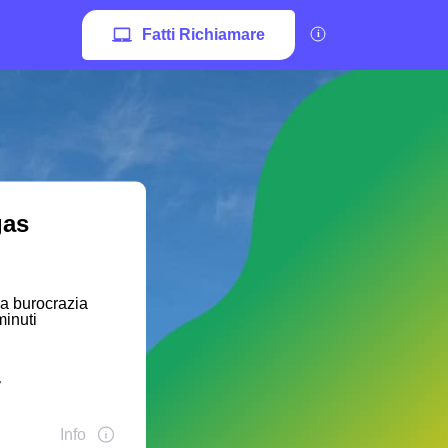
Fatti Richiamare