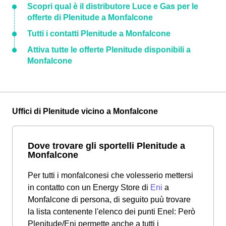
Scopri qual è il distributore Luce e Gas per le
offerte di Plenitude a Monfalcone
Tutti i contatti Plenitude a Monfalcone
Attiva tutte le offerte Plenitude disponibili a
Monfalcone
Uffici di Plenitude vicino a Monfalcone
Dove trovare gli sportelli Plenitude a
Monfalcone
Per tutti i monfalconesi che volesserio mettersi
in contatto con un Energy Store di
Eni
a
Monfalcone di persona, di seguito puù trovare
la lista contenente l'elenco dei punti Enel: Però
Plenitude/Eni permette anche a tutti i