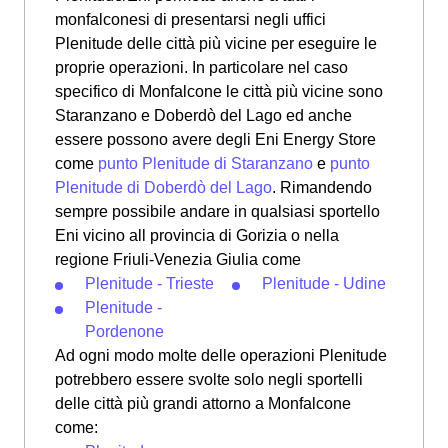
monfalconesi di presentarsi negli uffici
Plenitude delle città più vicine per eseguire le
proprie operazioni. In particolare nel caso
specifico di Monfalcone le città più vicine sono
Staranzano e Doberdò del Lago ed anche
essere possono avere degli Eni Energy Store
come
punto Plenitude di Staranzano
e
punto
Plenitude di Doberdò del Lago
. Rimandendo
sempre possibile andare in qualsiasi sportello
Eni vicino all provincia di Gorizia o nella
regione Friuli-Venezia Giulia come
Plenitude - Trieste
Plenitude - Udine
Plenitude -
Pordenone
Ad ogni modo molte delle operazioni Plenitude
potrebbero essere svolte solo negli sportelli
delle città più grandi attorno a Monfalcone
come: