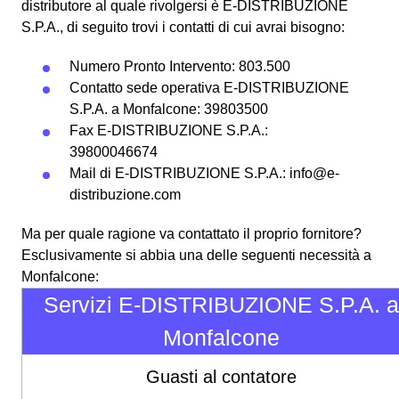
distributore al quale rivolgersi è E-DISTRIBUZIONE
S.P.A., di seguito trovi i contatti di cui avrai bisogno:
Numero Pronto Intervento: 803.500
Contatto sede operativa E-DISTRIBUZIONE
S.P.A. a Monfalcone: 39803500
Fax E-DISTRIBUZIONE S.P.A.:
39800046674
Mail di E-DISTRIBUZIONE S.P.A.: info@e-
distribuzione.com
Ma per quale ragione va contattato il proprio fornitore?
Esclusivamente si abbia una delle seguenti necessità a
Monfalcone:
Servizi E-DISTRIBUZIONE S.P.A. a
Monfalcone
Guasti al contatore