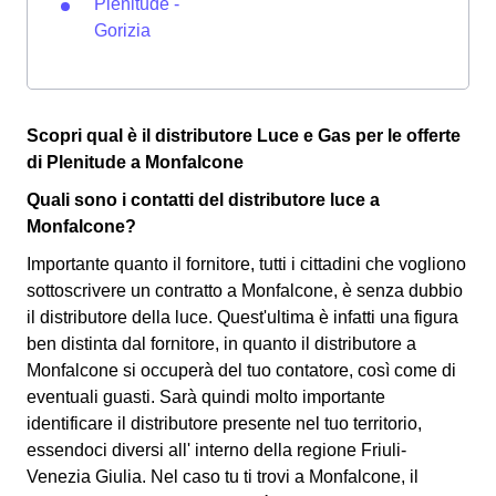
Plenitude -
Gorizia
Scopri qual è il distributore Luce e Gas per le offerte
di Plenitude a Monfalcone
Quali sono i contatti del distributore luce a
Monfalcone?
Importante quanto il fornitore, tutti i cittadini che vogliono
sottoscrivere un contratto a Monfalcone, è senza dubbio
il distributore della luce. Quest'ultima è infatti una figura
ben distinta dal fornitore, in quanto il distributore a
Monfalcone si occuperà del tuo contatore, così come di
eventuali guasti. Sarà quindi molto importante
identificare il distributore presente nel tuo territorio,
essendoci diversi all' interno della regione Friuli-
Venezia Giulia. Nel caso tu ti trovi a Monfalcone, il