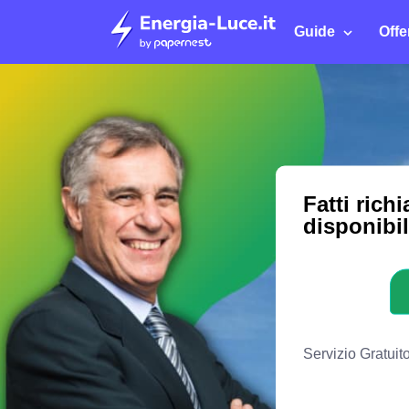
Guide
Offe