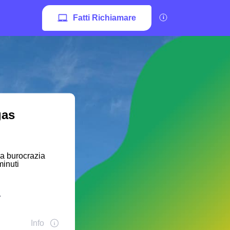
Fatti Richiamare