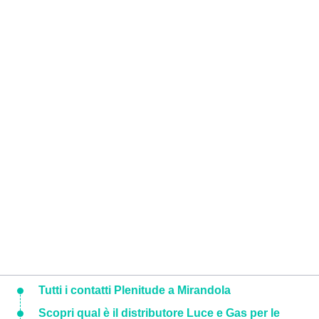
Tutti i contatti Plenitude a Mirandola
Scopri qual è il distributore Luce e Gas per le