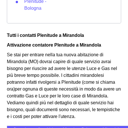
Plenitude -
Bologna
Tutti i contatti Plenitude a Mirandola
Attivazione contatore Plenitude a Mirandola
Se stai per entrare nella tua nuova abitazione di
Mirandola (MO) dovrai capire di quale servizio avrai
bisogno per riuscire ad avere le utenze Luce e Gas nel
più breve tempo possibile. I cittadini mirandolesi
potranno infatti rivolgersi a Plenitude (come si chiama
ora)per ognuna di queste necessità in modo da avere un
contratto Gas e Luce per le loro case di Mirandola.
Vediamo quindi più nel dettaglio di quale servizio hai
bisogno, quali documenti sono necessari, le tempistiche
e i costi per poter attivare l'utenza.