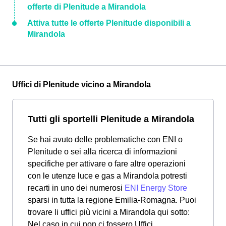
offerte di Plenitude a Mirandola
Attiva tutte le offerte Plenitude disponibili a
Mirandola
Uffici di Plenitude vicino a Mirandola
Tutti gli sportelli Plenitude a Mirandola
Se hai avuto delle problematiche con ENI o
Plenitude o sei alla ricerca di informazioni
specifiche per attivare o fare altre operazioni
con le utenze luce e gas a Mirandola potresti
recarti in uno dei numerosi
ENI Energy Store
sparsi in tutta la regione Emilia-Romagna. Puoi
trovare li uffici più vicini a Mirandola qui sotto:
Nel caso in cui non ci fossero Uffici