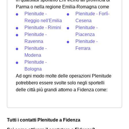
Parma o nella regione Emilia-Romagna come
Plenitude -
Plenitude - Forlì-
Reggio nell'Emilia
Cesena
Plenitude - Rimini
Plenitude -
Plenitude -
Piacenza
Ravenna
Plenitude -
Plenitude -
Ferrara
Modena
Plenitude -
Bologna
Ad ogni modo molte delle operazioni Plenitude
potrebbero essere svolte solo negli sportelli
delle città più grandi attorno a Fidenza come:
Tutti i contatti Plenitude a Fidenza