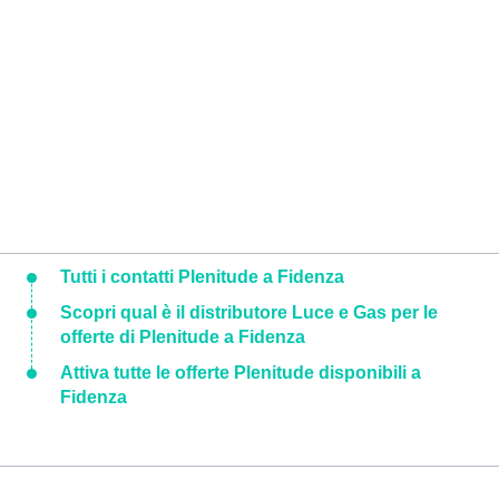
Tutti i contatti Plenitude a Fidenza
Scopri qual è il distributore Luce e Gas per le
offerte di Plenitude a Fidenza
Attiva tutte le offerte Plenitude disponibili a
Fidenza