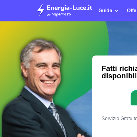
Guide
Offe