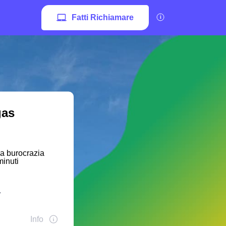
Fatti Richiamare