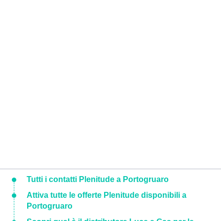
Tutti i contatti Plenitude a Portogruaro
Attiva tutte le offerte Plenitude disponibili a
Portogruaro