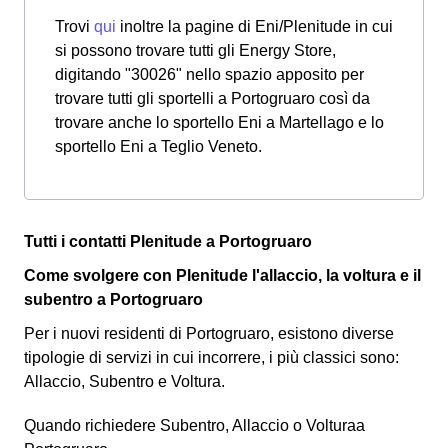
Trovi
qui
inoltre la pagine di Eni/Plenitude in cui
si possono trovare tutti gli Energy Store,
digitando "30026" nello spazio apposito per
trovare tutti gli sportelli a Portogruaro così da
trovare anche lo sportello Eni a Martellago e lo
sportello Eni a Teglio Veneto.
Tutti i contatti Plenitude a Portogruaro
Come svolgere con Plenitude l'allaccio, la voltura e il
subentro a Portogruaro
Per i nuovi residenti di Portogruaro, esistono diverse
tipologie di servizi in cui incorrere, i più classici sono:
Allaccio, Subentro e Voltura.
Quando richiedere Subentro, Allaccio o Volturaa