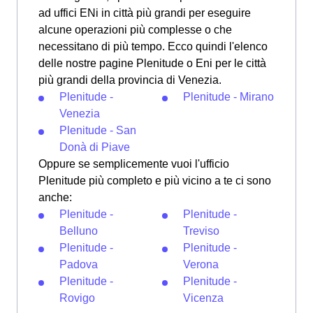
ad uffici ENi in città più grandi per eseguire
alcune operazioni più complesse o che
necessitano di più tempo. Ecco quindi l'elenco
delle nostre pagine Plenitude o Eni per le città
più grandi della provincia di Venezia.
Plenitude -
Plenitude - Mirano
Venezia
Plenitude - San
Donà di Piave
Oppure se semplicemente vuoi l'ufficio
Plenitude più completo e più vicino a te ci sono
anche:
Plenitude -
Plenitude -
Belluno
Treviso
Plenitude -
Plenitude -
Padova
Verona
Plenitude -
Plenitude -
Rovigo
Vicenza