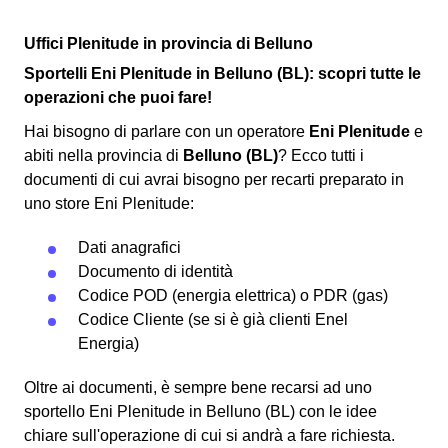
Uffici Plenitude in provincia di Belluno
Sportelli Eni Plenitude in Belluno (BL): scopri tutte le
operazioni che puoi fare!
Hai bisogno di parlare con un operatore
Eni Plenitude
e
abiti nella provincia di
Belluno (BL)
? Ecco tutti i
documenti di cui avrai bisogno per recarti preparato in
uno store Eni Plenitude:
Dati anagrafici
Documento di identità
Codice POD (energia elettrica) o PDR (gas)
Codice Cliente (se si è già clienti Enel
Energia)
Oltre ai documenti, è sempre bene recarsi ad uno
sportello Eni Plenitude in Belluno (BL) con le idee
chiare sull'operazione di cui si andrà a fare richiesta.