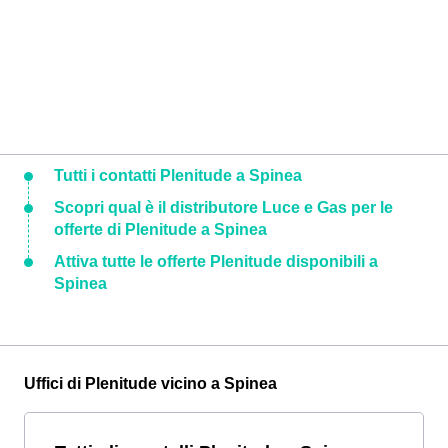
Tutti i contatti Plenitude a Spinea
Scopri qual è il distributore Luce e Gas per le
offerte di Plenitude a Spinea
Attiva tutte le offerte Plenitude disponibili a
Spinea
Uffici di Plenitude vicino a Spinea