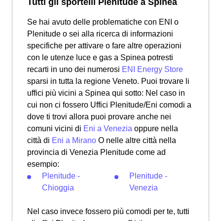
Tutti gli sportelli Plenitude a Spinea
Se hai avuto delle problematiche con ENI o
Plenitude o sei alla ricerca di informazioni
specifiche per attivare o fare altre operazioni
con le utenze luce e gas a Spinea potresti
recarti in uno dei numerosi
ENI Energy Store
sparsi in tutta la regione Veneto. Puoi trovare li
uffici più vicini a Spinea qui sotto: Nel caso in
cui non ci fossero Uffici Plenitude/Eni comodi a
dove ti trovi allora puoi provare anche nei
comuni vicini di
Eni a Venezia
oppure nella
città di
Eni a Mirano
O nelle altre città nella
provincia di Venezia Plenitude come ad
esempio:
Plenitude -
Plenitude -
Chioggia
Venezia
Nel caso invece fossero più comodi per te, tutti