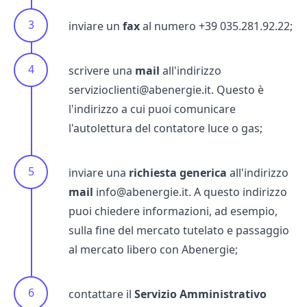
inviare un
fax
al numero +39 035.281.92.22;
scrivere una
mail
all'indirizzo
servizioclienti@abenergie.it. Questo è
l'indirizzo a cui puoi comunicare
l'autolettura del
contatore luce
o gas;
inviare una
richiesta generica
all'indirizzo
mail
info@abenergie.it. A questo indirizzo
puoi chiedere informazioni, ad esempio,
sulla
fine del mercato tutelato
e passaggio
al mercato libero con Abenergie;
contattare il
Servizio Amministrativo