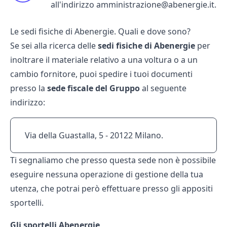
all'indirizzo amministrazione@abenergie.it.
Le sedi fisiche di Abenergie. Quali e dove sono?
Se sei alla ricerca delle
sedi fisiche di Abenergie
per
inoltrare il materiale relativo a una voltura o a un
cambio fornitore
, puoi spedire i tuoi documenti
presso la
sede fiscale del Gruppo
al seguente
indirizzo:
Via della Guastalla, 5 - 20122 Milano.
Ti segnaliamo che presso questa sede non è possibile
eseguire nessuna operazione di gestione della tua
utenza, che potrai però effettuare presso gli appositi
sportelli.
Gli sportelli Abenergie