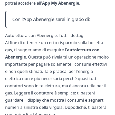
potrai accedere all'
App My Abenergie
.
Con l'App Abenergie sarai in grado di:
Autolettura con Abenergie. Tutti i dettagli
Al fine di ottenere un certo risparmio sulla
bolletta
gas
, ti suggeriamo di eseguire l'
autolettura
con
Abenergie
. Questa può rivelarsi un'operazione molto
importante per pagare solamente i consumi effettivi
e non quelli stimati. Tale pratica, per l'energia
elettrica non è più necessaria perché quasi tutti i
contatori sono in telelettura, ma è ancora utile per il
gas. Leggere il contatore è semplice: ti basterà
guardare il display che mostra i consumi e segnarti i
numeri a sinistra della virgola. Dopodiché, ti basterà
comunicarli ad Abenergie: