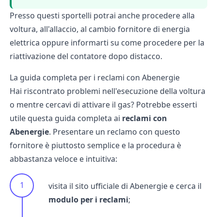
Presso questi sportelli potrai anche procedere alla
voltura, all'allaccio, al
cambio fornitore di energia
elettrica
oppure informarti su come procedere per la
riattivazione del contatore dopo distacco
.
La guida completa per i reclami con Abenergie
Hai riscontrato problemi nell'esecuzione della voltura
o mentre cercavi di
attivare il gas
? Potrebbe esserti
utile questa guida completa ai
reclami con
Abenergie
. Presentare un reclamo con questo
fornitore è piuttosto semplice e la procedura è
abbastanza veloce e intuitiva:
visita il sito ufficiale di Abenergie e cerca il
modulo per i reclami
;