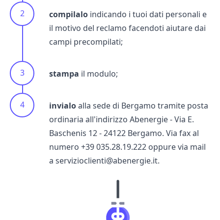
compilalo
indicando i tuoi dati personali e
il motivo del reclamo facendoti aiutare dai
campi precompilati;
stampa
il modulo;
invialo
alla sede di Bergamo tramite posta
ordinaria all'indirizzo Abenergie - Via E.
Baschenis 12 - 24122 Bergamo. Via fax al
numero +39 035.28.19.222 oppure via mail
a servizioclienti@abenergie.it.