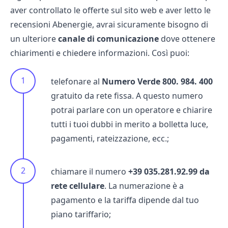
aver controllato le offerte sul sito web e aver letto le
recensioni Abenergie
, avrai sicuramente bisogno di
un ulteriore
canale di comunicazione
dove ottenere
chiarimenti e chiedere informazioni. Così puoi:
telefonare al
Numero Verde 800. 984. 400
gratuito da rete fissa. A questo numero
potrai parlare con un operatore e chiarire
tutti i tuoi dubbi in merito a
bolletta luce
,
pagamenti, rateizzazione, ecc.;
chiamare il numero
+39 035.281.92.99 da
rete cellulare
. La numerazione è a
pagamento e la tariffa dipende dal tuo
piano tariffario;