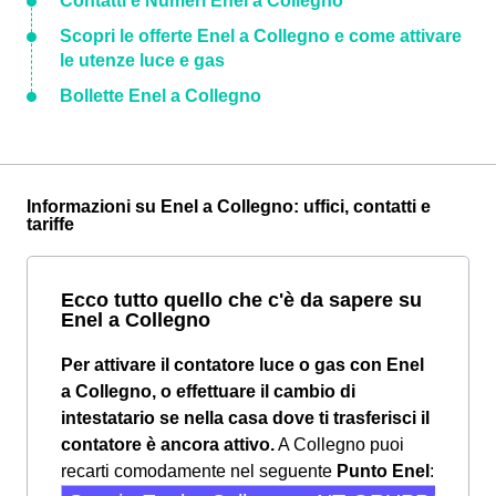
Contatti e Numeri Enel a Collegno
Scopri le offerte Enel a Collegno e come attivare
le utenze luce e gas
Bollette Enel a Collegno
Informazioni su Enel a Collegno: uffici, contatti e
tariffe
Ecco tutto quello che c'è da sapere su
Enel a Collegno
Per attivare il contatore luce o gas con Enel
a Collegno, o effettuare il cambio di
intestatario se nella casa dove ti trasferisci il
contatore è ancora attivo.
A Collegno puoi
recarti comodamente nel seguente
Punto Enel
: