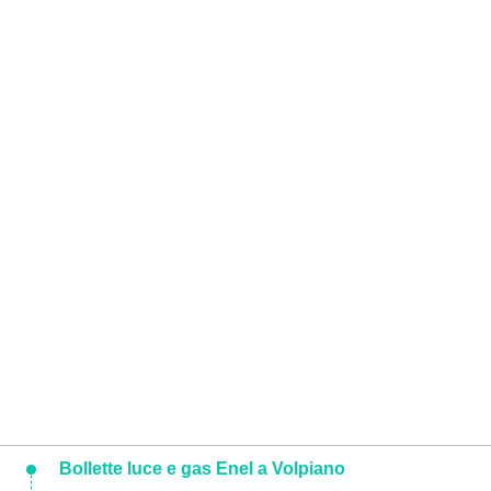
Bollette luce e gas Enel a Volpiano