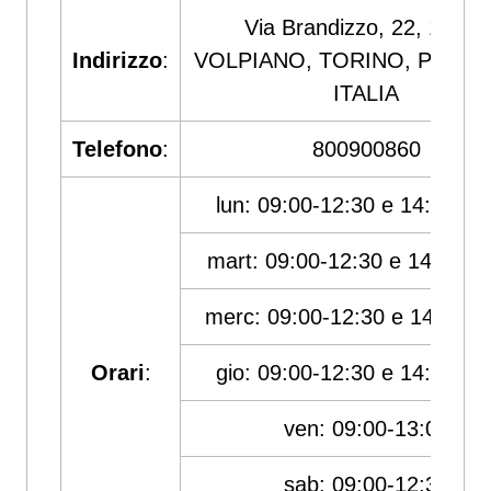
Via Brandizzo, 22, 10088
Indirizzo
:
VOLPIANO, TORINO, PIEMO
ITALIA
Telefono
:
800900860
lun: 09:00-12:30 e 14:00-18
mart: 09:00-12:30 e 14:00-1
merc: 09:00-12:30 e 14:00-1
Orari
:
gio: 09:00-12:30 e 14:00-18
ven: 09:00-13:00
sab: 09:00-12:30