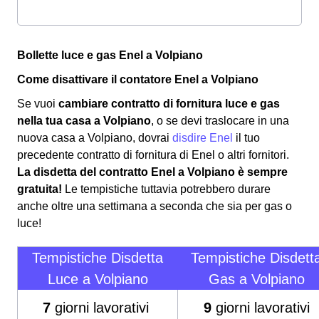
Bollette luce e gas Enel a Volpiano
Come disattivare il contatore Enel a Volpiano
Se vuoi
cambiare contratto di fornitura luce e gas
nella tua casa a Volpiano
, o se devi traslocare in una
nuova casa a Volpiano, dovrai
disdire Enel
il tuo
precedente contratto di fornitura di Enel o altri fornitori.
La disdetta del contratto Enel a Volpiano è sempre
gratuita!
Le tempistiche tuttavia potrebbero durare
anche oltre una settimana a seconda che sia per gas o
luce!
Tempistiche Disdetta
Tempistiche Disdett
Luce a Volpiano
Gas a Volpiano
7
giorni lavorativi
9
giorni lavorativi