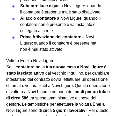
Subentro luce e gas
a Novi Ligure: quando
il contatore è presente ma è stato disattivato
Allaccio contatore
a Novi Ligure: quando il
contatore non è presente e va installato e
collegato alla rete
Prima Attivazione del contatore
a Novi
Ligure: quando il contatore è presente ma
non è mai stato attivato
Voltura Enel a Novi Ligure
Se il
contatore nella tua nuova casa a Novi Ligure è
stato lasciato attivo
dal vecchio inquilino, per cambiare
intestatario del contratto dovrai effettuare un'operazione
chiamata: voltura Enel a Novi Ligure. Questa operazione
di voltura a Novi Ligure comporta dei
costi per un totale
di circa 58€
tra spese amministrative e spese del
gestore. Le tempistiche per effettuare la voltura Enel a
Novi Ligure sono di circa
5 giorni lavorativi
. Per questo