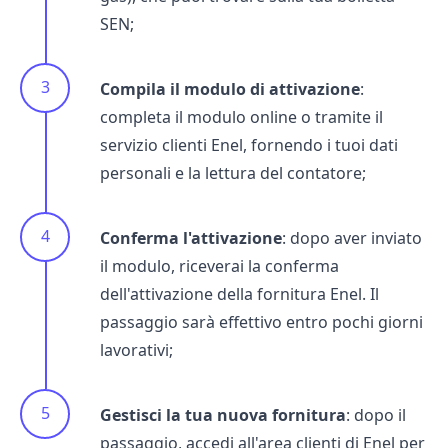
SEN;
Compila il modulo di attivazione
:
completa il modulo online o tramite il
servizio clienti Enel
, fornendo i tuoi dati
personali e la lettura del contatore;
Conferma l'attivazione
: dopo aver inviato
il modulo, riceverai la conferma
dell'attivazione della fornitura Enel. Il
passaggio sarà effettivo entro pochi giorni
lavorativi;
Gestisci la tua nuova fornitura
: dopo il
passaggio, accedi all'
area clienti di Enel
per