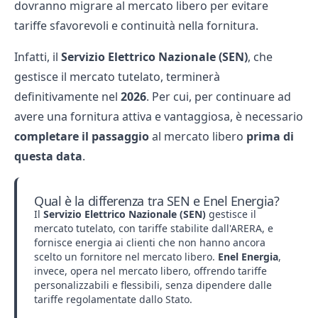
dovranno migrare al mercato libero per evitare
tariffe sfavorevoli e continuità nella fornitura.
Infatti, il
Servizio Elettrico Nazionale (SEN)
, che
gestisce il mercato tutelato, terminerà
definitivamente nel
2026
. Per cui, per continuare ad
avere una fornitura attiva e vantaggiosa, è necessario
completare il passaggio
al mercato libero
prima di
questa data
.
Qual è la differenza tra SEN e Enel Energia?
Il
Servizio Elettrico Nazionale (SEN)
gestisce il
mercato tutelato, con tariffe stabilite dall'ARERA, e
fornisce energia ai clienti che non hanno ancora
scelto un fornitore nel mercato libero.
Enel Energia
,
invece, opera nel mercato libero, offrendo tariffe
personalizzabili e flessibili, senza dipendere dalle
tariffe regolamentate dallo Stato.