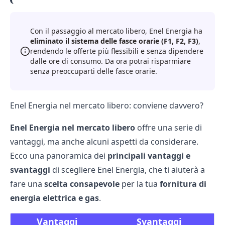
Con il passaggio al mercato libero, Enel Energia ha
eliminato il sistema delle fasce orarie (F1, F2, F3)
,
rendendo le offerte più flessibili e senza dipendere
dalle ore di consumo. Da ora potrai risparmiare
senza preoccuparti delle fasce orarie.
Enel Energia nel mercato libero: conviene davvero?
Enel Energia nel mercato libero
offre una serie di
vantaggi, ma anche alcuni aspetti da considerare.
Ecco una panoramica dei
principali vantaggi e
svantaggi
di scegliere Enel Energia, che ti aiuterà a
fare una
scelta consapevole
per la tua
fornitura di
energia elettrica e gas
.
Vantaggi
Svantaggi