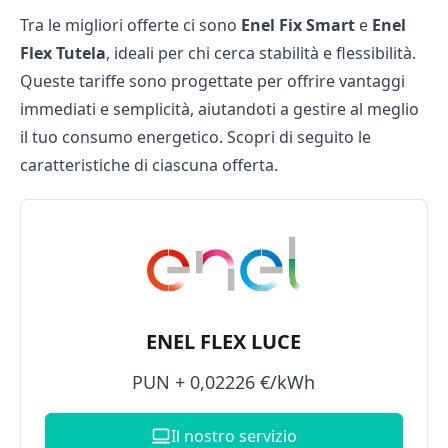
Tra le migliori offerte ci sono
Enel Fix Smart
e
Enel
Flex Tutela
, ideali per chi cerca stabilità e flessibilità.
Queste tariffe sono progettate per offrire vantaggi
immediati e semplicità, aiutandoti a gestire al meglio
il tuo consumo energetico. Scopri di seguito le
caratteristiche di ciascuna offerta.
ENEL FLEX LUCE
PUN + 0,02226 €/kWh
Il nostro servizio