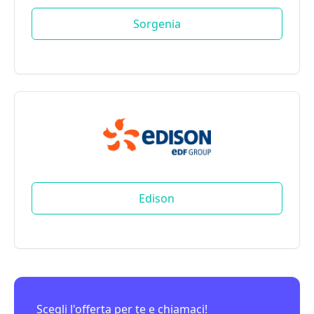
Sorgenia
Edison
Scegli l'offerta per te e chiamaci!