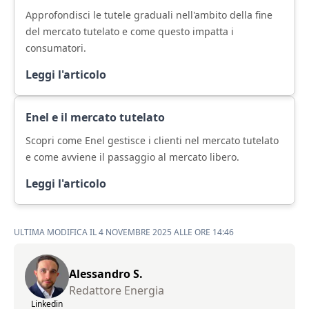
Approfondisci le tutele graduali nell'ambito della fine
del mercato tutelato e come questo impatta i
consumatori.
Leggi l'articolo
Enel e il mercato tutelato
Scopri come Enel gestisce i clienti nel mercato tutelato
e come avviene il passaggio al mercato libero.
Leggi l'articolo
ULTIMA MODIFICA IL 4 NOVEMBRE 2025 ALLE ORE 14:46
Alessandro S.
Redattore Energia
Linkedin