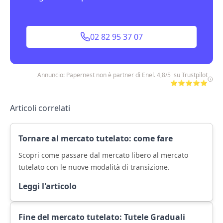
02 82 95 37 07
Annuncio: Papernest non è partner di Enel. 4,8/5 su Trustpilot
⭐⭐⭐⭐⭐
Articoli correlati
Tornare al mercato tutelato: come fare
Scopri come passare dal mercato libero al mercato
tutelato con le nuove modalità di transizione.
Leggi l'articolo
Fine del mercato tutelato: Tutele Graduali