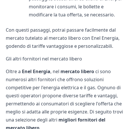
monitorare i consumi, le bollette e
modificare la tua offerta, se necessario.
Con questi passaggi, potrai passare facilmente dal
mercato tutelato al mercato libero con Enel Energia,
godendo di tariffe vantaggiose e personalizzabili.
Gli altri fornitori nel mercato libero
Oltre a
Enel Energia
, nel
mercato libero
ci sono
numerosi altri fornitori che offrono soluzioni
competitive per l'energia elettrica e il gas. Ognuno di
questi operatori propone diverse tariffe e vantaggi,
permettendo ai consumatori di scegliere l'offerta che
meglio si adatta alle proprie esigenze. Di seguito trovi
una selezione degli altri
migliori fornitori del
mercato libero
.