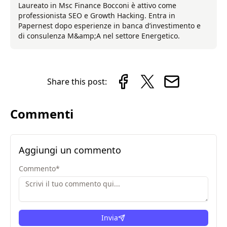
Laureato in Msc Finance Bocconi è attivo come
professionista SEO e Growth Hacking. Entra in
Papernest dopo esperienze in banca d’investimento e
di consulenza M&amp;A nel settore Energetico.
Share this post:
Commenti
Aggiungi un commento
Commento
*
Invia