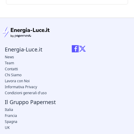
condizioni legali
Energia-Luce.it
News
Team
Contatti
Chi Siamo
Lavora con Noi
Informativa Privacy
Condizioni generali d'uso
Il Gruppo Papernest
Italia
Francia
Spagna
UK