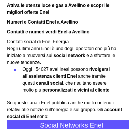
Attiva le utenze luce e gas a Avellino e scopri le
migliori offerte Enel
Numeri e Contatti Enel a Avellino
Contatti e numeri verdi Enel a Avellino
Contatti social di Enel Energia
Negli ultimi anni Enel è uno degli operatori che più ha
iniziato a muoversi sui
social network
e a sfruttare le
nuove tendenze.
Oggi i 54027 avellinesi possono
rivolgersi
all'assistenza clienti Enel
anche tramite
questi
canali social
, che risultano essere
molto più
personalizzati e vicini al cliente
.
Su questi canali Enel pubblica anche molti contenuti
relativi alle notizie sull'energia e sul gruppo. Gli
account
social di Enel
sono:
Social Networks Enel