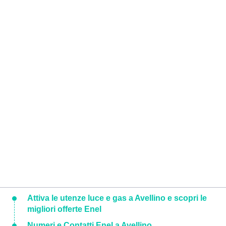
Attiva le utenze luce e gas a Avellino e scopri le
migliori offerte Enel
Numeri e Contatti Enel a Avellino