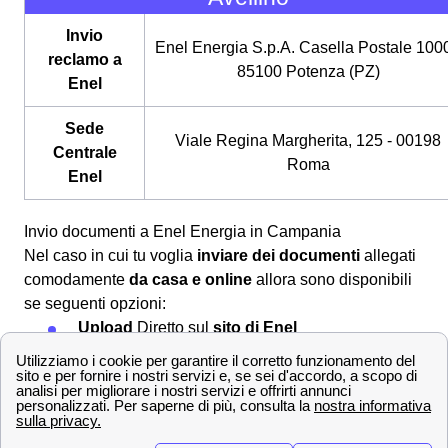
Invio
Enel Energia S.p.A. Casella Postale 1000
reclamo a
85100 Potenza (PZ)
Enel
Sede
Viale Regina Margherita, 125 - 00198
Centrale
Roma
Enel
Invio documenti a Enel Energia in Campania
Nel caso in cui tu voglia
inviare dei documenti
allegati
comodamente
da casa e online
allora sono disponibili
se seguenti opzioni:
Upload
Diretto sul
sito di Enel
Con una email all'indirizzo predisposto per i
avellinesi per inviare gli allegati:
allegati.enelenergia@enel.it
Enel si presenta come uno dei fornitori più