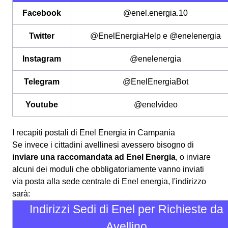
Facebook
@enel.energia.10
Twitter
@EnelEnergiaHelp e @enelenergia
Instagram
@enelenergia
Telegram
@EnelEnergiaBot
Youtube
@enelvideo
I recapiti postali di Enel Energia in Campania
Se invece i cittadini avellinesi avessero bisogno di
inviare una raccomandata ad Enel Energia
, o inviare
alcuni dei moduli che obbligatoriamente vanno inviati
via posta alla sede centrale di Enel energia, l'indirizzo
sarà:
Indirizzi Sedi di Enel per Richieste da
Avellino