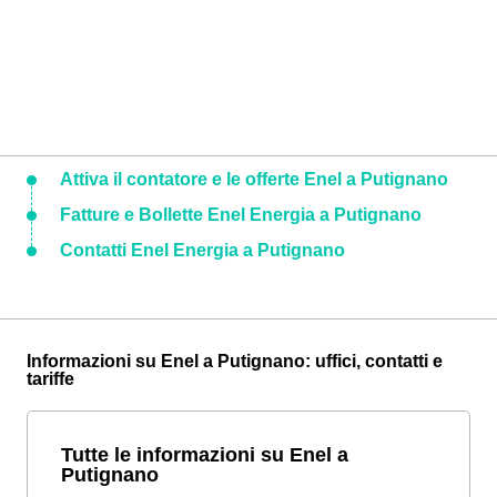
Attiva il contatore e le offerte Enel a Putignano
Fatture e Bollette Enel Energia a Putignano
Contatti Enel Energia a Putignano
Informazioni su Enel a Putignano: uffici, contatti e
tariffe
Tutte le informazioni su Enel a
Putignano