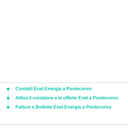
Contatti Enel Energia a Pontecorvo
Attiva il contatore e le offerte Enel a Pontecorvo
Fatture e Bollette Enel Energia a Pontecorvo