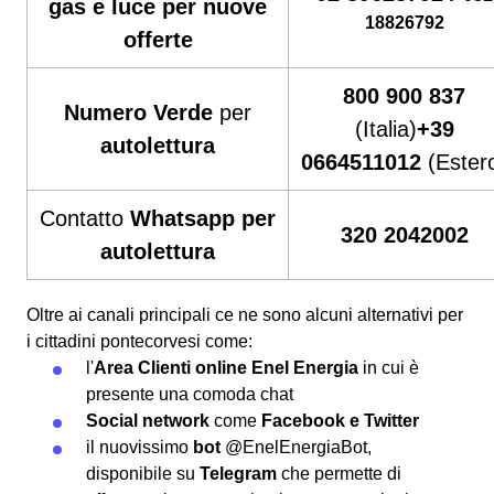
gas e luce per nuove
18826792
offerte
800 900 837
Numero Verde
per
(Italia)
+39
autolettura
0664511012
(Ester
Contatto
Whatsapp per
320 2042002
autolettura
Oltre ai canali principali ce ne sono alcuni alternativi per
i cittadini pontecorvesi come:
l'
Area Clienti online Enel Energia
in cui è
presente una comoda chat
Social network
come
Facebook e Twitter
il nuovissimo
bot
@EnelEnergiaBot,
disponibile su
Telegram
che permette di