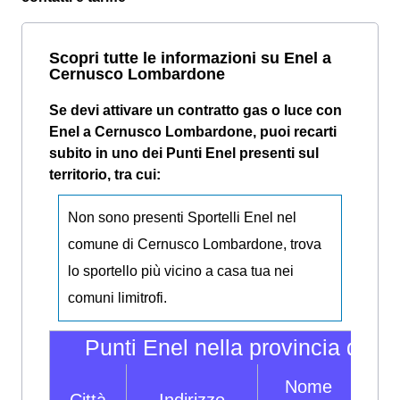
Scopri tutte le informazioni su Enel a
Cernusco Lombardone
Se devi attivare un contratto gas o luce con
Enel a Cernusco Lombardone, puoi recarti
subito in uno dei Punti Enel presenti sul
territorio, tra cui:
Non sono presenti Sportelli Enel nel
comune di Cernusco Lombardone, trova
lo sportello più vicino a casa tua nei
comuni limitrofi.
Punti Enel nella provincia di L
Nome