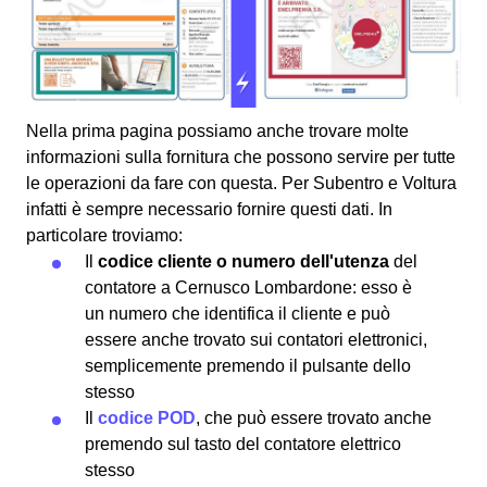
Nella prima pagina possiamo anche trovare molte
informazioni sulla fornitura che possono servire per tutte
le operazioni da fare con questa. Per Subentro e Voltura
infatti è sempre necessario fornire questi dati. In
particolare troviamo:
Il
codice cliente o numero dell'utenza
del
contatore a Cernusco Lombardone: esso è
un numero che identifica il cliente e può
essere anche trovato sui contatori elettronici,
semplicemente premendo il pulsante dello
stesso
Il
codice POD
, che può essere trovato anche
premendo sul tasto del contatore elettrico
stesso