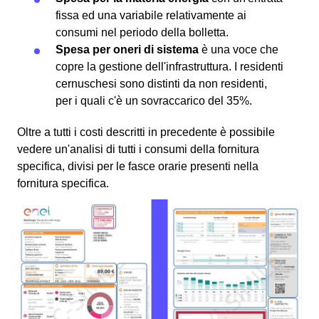
fissa ed una variabile relativamente ai
consumi nel periodo della bolletta.
Spesa per oneri di sistema
è una voce che
copre la gestione dell'infrastruttura. I residenti
cernuschesi sono distinti da non residenti,
per i quali c'è un sovraccarico del 35%.
Oltre a tutti i costi descritti in precedente è possibile
vedere un'analisi di tutti i consumi della fornitura
specifica, divisi per le fasce orarie presenti nella
fornitura specifica.