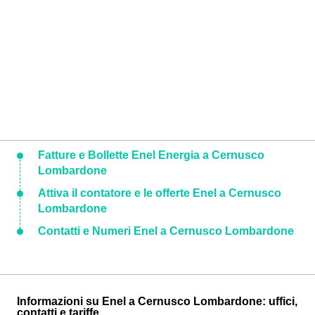
Fatture e Bollette Enel Energia a Cernusco
Lombardone
Attiva il contatore e le offerte Enel a Cernusco
Lombardone
Contatti e Numeri Enel a Cernusco Lombardone
Informazioni su Enel a Cernusco Lombardone: uffici,
contatti e tariffe