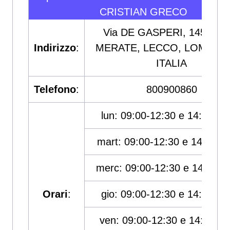
CRISTIAN GRECO
Via DE GASPERI, 145, 238
Indirizzo
:
MERATE, LECCO, LOMBARD
ITALIA
Telefono
:
800900860
lun: 09:00-12:30 e 14:00-17
mart: 09:00-12:30 e 14:00-1
merc: 09:00-12:30 e 14:00-1
Orari
:
gio: 09:00-12:30 e 14:00-17
ven: 09:00-12:30 e 14:00-17