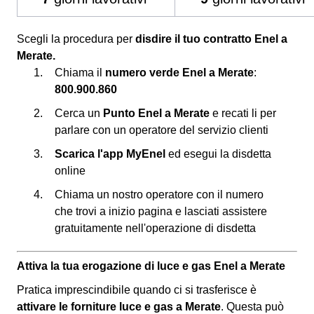
Scegli la procedura per
disdire il tuo contratto Enel a
Merate.
Chiama il
numero verde Enel a Merate
:
800.900.860
Cerca un
Punto Enel a Merate
e recati li per
parlare con un operatore del servizio clienti
Scarica l'app MyEnel
ed esegui la disdetta
online
Chiama un nostro operatore con il numero
che trovi a inizio pagina e lasciati assistere
gratuitamente nell'operazione di disdetta
Attiva la tua erogazione di luce e gas Enel a Merate
Pratica imprescindibile quando ci si trasferisce è
attivare le forniture luce e gas a Merate
. Questa può