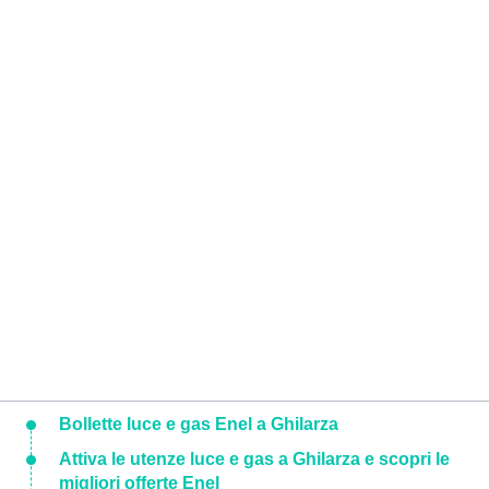
Bollette luce e gas Enel a Ghilarza
Attiva le utenze luce e gas a Ghilarza e scopri le
migliori offerte Enel