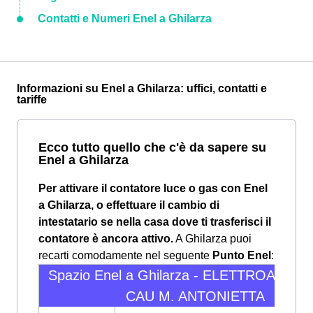
Contatti e Numeri Enel a Ghilarza
Informazioni su Enel a Ghilarza: uffici, contatti e
tariffe
Ecco tutto quello che c'è da sapere su
Enel a Ghilarza
Per attivare il contatore luce o gas con Enel
a Ghilarza, o effettuare il cambio di
intestatario se nella casa dove ti trasferisci il
contatore è ancora attivo.
A Ghilarza puoi
recarti comodamente nel seguente
Punto Enel
:
Spazio Enel a Ghilarza - ELETTROARRE
CAU M. ANTONIETTA