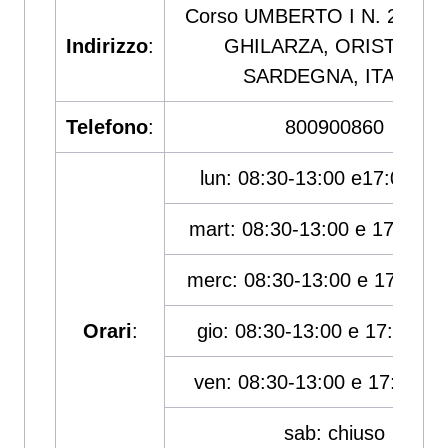
Corso UMBERTO I N. 2/B, 0
Indirizzo
:
GHILARZA, ORISTANO,
SARDEGNA, ITALIA
Telefono
:
800900860
lun: 08:30-13:00 e17:00-19
mart: 08:30-13:00 e 17:00-1
merc: 08:30-13:00 e 17:00-1
Orari
:
gio: 08:30-13:00 e 17:00-19
ven: 08:30-13:00 e 17:00-19
sab: chiuso