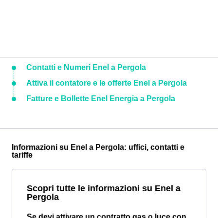
Contatti e Numeri Enel a Pergola
Attiva il contatore e le offerte Enel a Pergola
Fatture e Bollette Enel Energia a Pergola
Informazioni su Enel a Pergola: uffici, contatti e
tariffe
Scopri tutte le informazioni su Enel a
Pergola
Se devi attivare un contratto gas o luce con