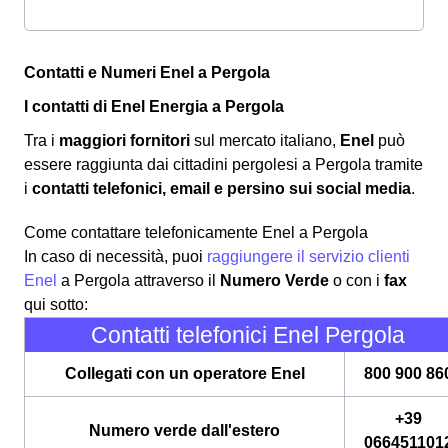
Contatti e Numeri Enel a Pergola
I contatti di Enel Energia a Pergola
Tra i
maggiori fornitori
sul mercato italiano,
Enel
può
essere raggiunta dai cittadini pergolesi a Pergola tramite
i
contatti telefonici, email e persino sui social media
.
Come contattare telefonicamente Enel a Pergola
In caso di necessità, puoi
raggiungere il servizio clienti
Enel
a Pergola attraverso il
Numero Verde
o con i
fax
qui sotto:
Contatti telefonici Enel Pergola
Collegati con un operatore Enel
800 900 86
+39
Numero verde dall'estero
066451101