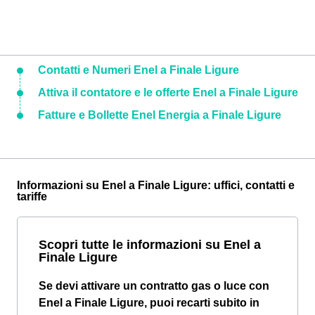
Contatti e Numeri Enel a Finale Ligure
Attiva il contatore e le offerte Enel a Finale Ligure
Fatture e Bollette Enel Energia a Finale Ligure
Informazioni su Enel a Finale Ligure: uffici, contatti e
tariffe
Scopri tutte le informazioni su Enel a
Finale Ligure
Se devi attivare un contratto gas o luce con
Enel a Finale Ligure, puoi recarti subito in