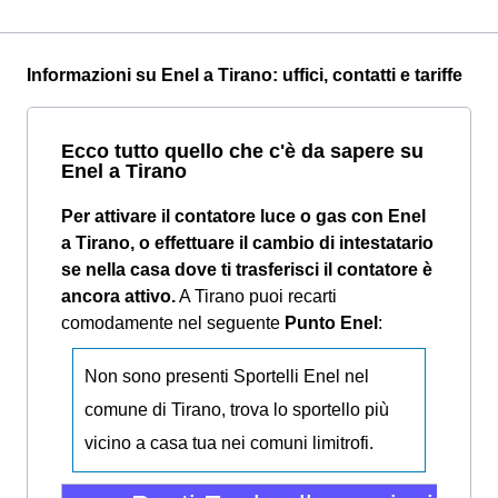
Informazioni su Enel a Tirano: uffici, contatti e tariffe
Ecco tutto quello che c'è da sapere su
Enel a Tirano
Per attivare il contatore luce o gas con Enel
a Tirano, o effettuare il cambio di intestatario
se nella casa dove ti trasferisci il contatore è
ancora attivo.
A Tirano puoi recarti
comodamente nel seguente
Punto Enel
:
Non sono presenti Sportelli Enel nel
comune di Tirano, trova lo sportello più
vicino a casa tua nei comuni limitrofi.