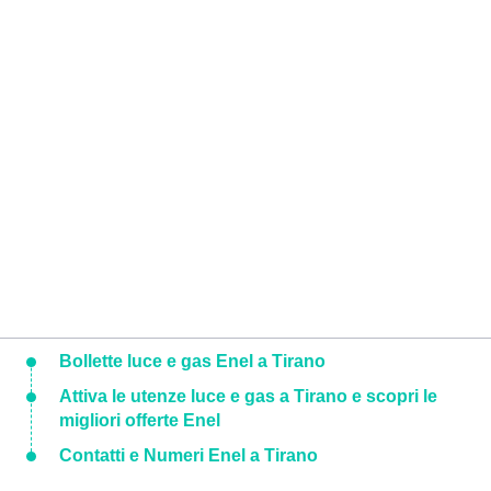
Bollette luce e gas Enel a Tirano
Attiva le utenze luce e gas a Tirano e scopri le
migliori offerte Enel
Contatti e Numeri Enel a Tirano