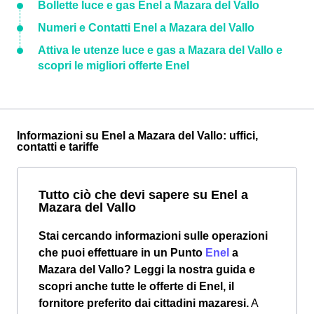
Bollette luce e gas Enel a Mazara del Vallo
Numeri e Contatti Enel a Mazara del Vallo
Attiva le utenze luce e gas a Mazara del Vallo e
scopri le migliori offerte Enel
Informazioni su Enel a Mazara del Vallo: uffici,
contatti e tariffe
Tutto ciò che devi sapere su Enel a
Mazara del Vallo
Stai cercando informazioni sulle operazioni
che puoi effettuare in un Punto
Enel
a
Mazara del Vallo? Leggi la nostra guida e
scopri anche tutte le offerte di Enel, il
fornitore preferito dai cittadini mazaresi.
A