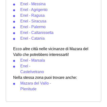
Enel - Messina
Enel - Agrigento
Enel - Ragusa
Enel - Siracusa
Enel - Palermo
Enel - Caltanissetta
Enel - Catania
Ecco altre città nelle vicinanze di Mazara del
Vallo che potrebbero interessarti!
Enel - Marsala
Enel -
Castelvetrano
Nella stessa zona puoi trovare anche:
Mazara del Vallo -
Plenitude