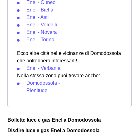
Enel - Cuneo
Enel - Biella
Enel - Asti
Enel - Vercelli
Enel - Novara
Enel - Torino
Ecco altre città nelle vicinanze di Domodossola
che potrebbero interessarti!
Enel - Verbania
Nella stessa zona puoi trovare anche:
Domodossola -
Plenitude
Bollette luce e gas Enel a Domodossola
Disdire luce e gas Enel a Domodossola