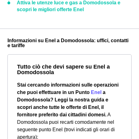
Attiva le utenze luce e gas a Domodossola e
scopri le migliori offerte Enel
Informazioni su Enel a Domodossola: uffici, contatti
e tariffe
Tutto ciò che devi sapere su Enel a
Domodossola
Stai cercando informazioni sulle operazioni
che puoi effettuare in un Punto
Enel
a
Domodossola? Leggi la nostra guida e
scopri anche tutte le offerte di Enel, il
fornitore preferito dai cittadini domesi.
A
Domodossola puoi recarti comodamente nel
seguente punto Enel (trovi indicati gli orari di
apertura):