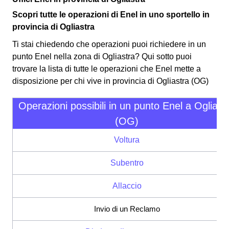
Scopri tutte le operazioni di Enel in uno sportello in
provincia di Ogliastra
Ti stai chiedendo che operazioni puoi richiedere in un
punto Enel nella zona di Ogliastra? Qui sotto puoi
trovare la lista di tutte le operazioni che Enel mette a
disposizione per chi vive in provincia di Ogliastra (OG)
Operazioni possibili in un punto Enel a Ogliast
(OG)
Voltura
Subentro
Allaccio
Invio di un Reclamo