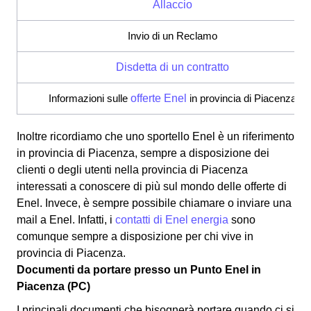
Allaccio
Invio di un Reclamo
Disdetta di un contratto
Informazioni sulle
offerte Enel
in provincia di Piacenza
Inoltre ricordiamo che uno sportello Enel è un riferimento
in provincia di Piacenza, sempre a disposizione dei
clienti o degli utenti nella provincia di Piacenza
interessati a conoscere di più sul mondo delle offerte di
Enel. Invece, è sempre possibile chiamare o inviare una
mail a Enel. Infatti, i
contatti di Enel energia
sono
comunque sempre a disposizione per chi vive in
provincia di Piacenza.
Documenti da portare presso un Punto Enel in
Piacenza (PC)
I principali documenti che bisognerà portare quando ci si