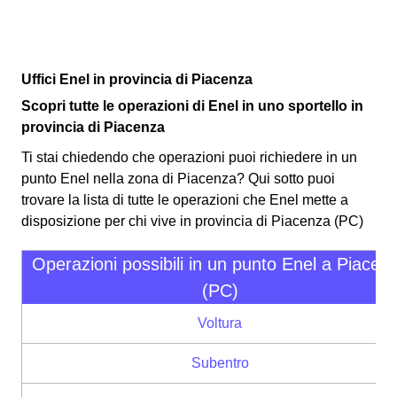
Uffici Enel in provincia di Piacenza
Scopri tutte le operazioni di Enel in uno sportello in
provincia di Piacenza
Ti stai chiedendo che operazioni puoi richiedere in un
punto Enel nella zona di Piacenza? Qui sotto puoi
trovare la lista di tutte le operazioni che Enel mette a
disposizione per chi vive in provincia di Piacenza (PC)
Operazioni possibili in un punto Enel a Piacen
(PC)
Voltura
Subentro