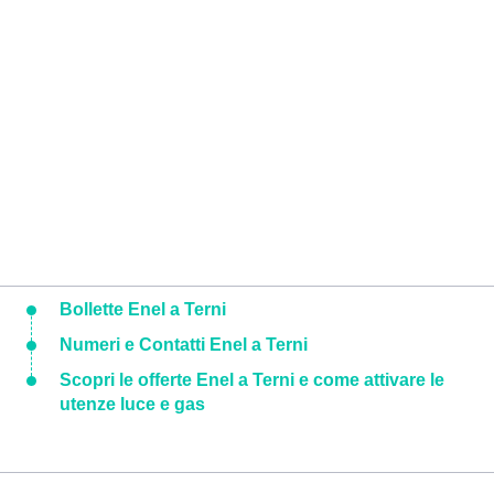
Bollette Enel a Terni
Numeri e Contatti Enel a Terni
Scopri le offerte Enel a Terni e come attivare le
utenze luce e gas