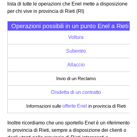
lista di tutte le operazioni che Enel mette a disposizione
per chi vive in provincia di Rieti (RI)
Operazioni possibili in un punto Enel a Rieti (R
Voltura
Subentro
Allaccio
Invio di un Reclamo
Disdetta di un contratto
Informazioni sulle
offerte Enel
in provincia di Rieti
Inoltre ricordiamo che uno sportello Enel è un riferimento
in provincia di Rieti, sempre a disposizione dei clienti o