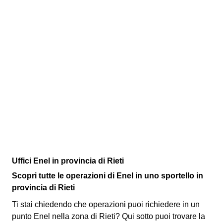
Uffici Enel in provincia di Rieti
Scopri tutte le operazioni di Enel in uno sportello in
provincia di Rieti
Ti stai chiedendo che operazioni puoi richiedere in un
punto Enel nella zona di Rieti? Qui sotto puoi trovare la