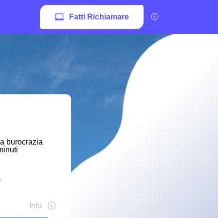
Fatti Richiamare